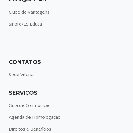
Clube de Vantagens
Sinpro/ES Educa
CONTATOS
Sede Vitória
SERVIÇOS
Guia de Contribuição
Agenda de Homologação
Direitos e Benefícios