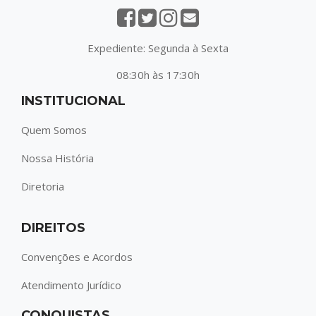
Expediente: Segunda à Sexta
08:30h às 17:30h
INSTITUCIONAL
Quem Somos
Nossa História
Diretoria
DIREITOS
Convenções e Acordos
Atendimento Jurídico
CONQUISTAS