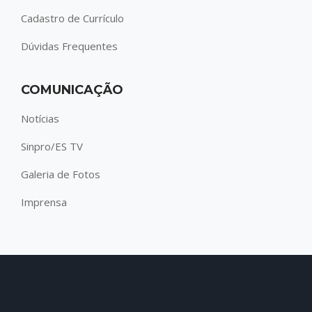
Cadastro de Currículo
Dúvidas Frequentes
COMUNICAÇÃO
Notícias
Sinpro/ES TV
Galeria de Fotos
Imprensa