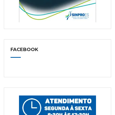
FACEBOOK