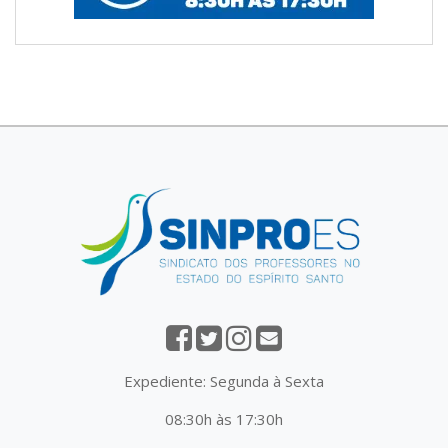
Expediente: Segunda à Sexta
08:30h às 17:30h