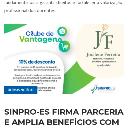
fundamental para garantir direitos e fortalecer a valorização
profissional dos docentes…
ÚLTIMAS NOTÍCIAS
SINPRO-ES FIRMA PARCERIA
E AMPLIA BENEFÍCIOS COM