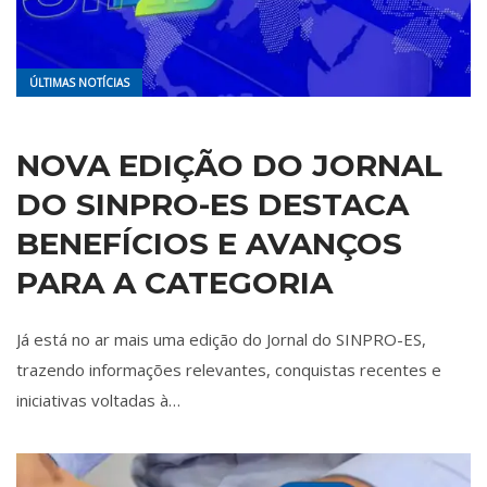
ÚLTIMAS NOTÍCIAS
NOVA EDIÇÃO DO JORNAL
DO SINPRO-ES DESTACA
BENEFÍCIOS E AVANÇOS
PARA A CATEGORIA
Já está no ar mais uma edição do Jornal do SINPRO-ES,
trazendo informações relevantes, conquistas recentes e
iniciativas voltadas à…