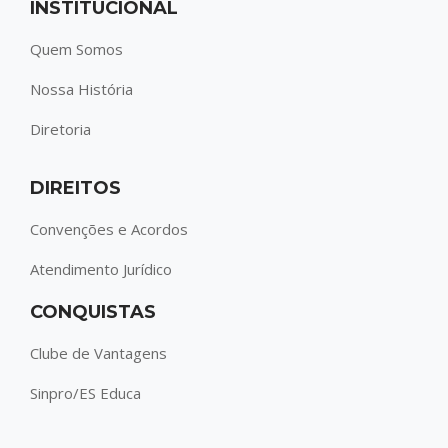
INSTITUCIONAL
Quem Somos
Nossa História
Diretoria
DIREITOS
Convenções e Acordos
Atendimento Jurídico
CONQUISTAS
Clube de Vantagens
Sinpro/ES Educa