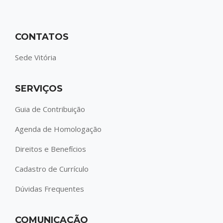
CONTATOS
Sede Vitória
SERVIÇOS
Guia de Contribuição
Agenda de Homologação
Direitos e Benefícios
Cadastro de Currículo
Dúvidas Frequentes
COMUNICAÇÃO