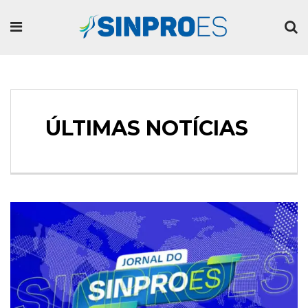
ÚLTIMAS NOTÍCIAS