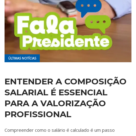
ÚLTIMAS NOTÍCIAS
ENTENDER A COMPOSIÇÃO
SALARIAL É ESSENCIAL
PARA A VALORIZAÇÃO
PROFISSIONAL
Compreender como o salário é calculado é um passo