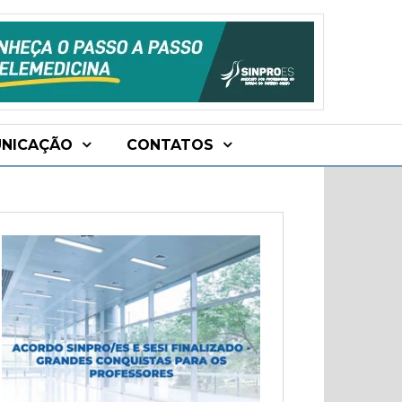
NICAÇÃO
CONTATOS