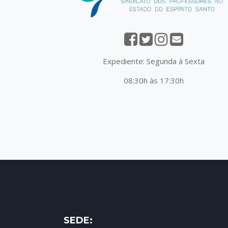
Expediente: Segunda à Sexta
08:30h às 17:30h
SEDE: