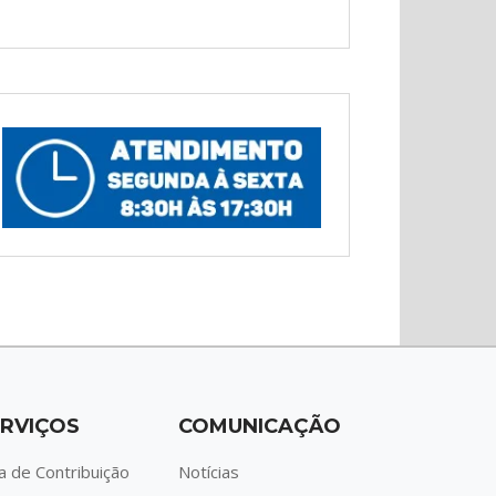
RVIÇOS
COMUNICAÇÃO
a de Contribuição
Notícias