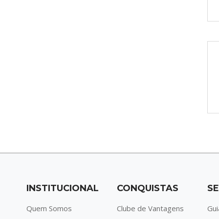
INSTITUCIONAL
CONQUISTAS
SE
Quem Somos
Clube de Vantagens
Gui