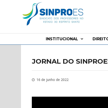
INSTITUCIONAL
DIREIT
JORNAL DO SINPROE
16 de junho de 2022