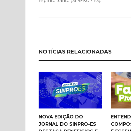
Espírito Santo (SINPRO / ES).
NOTÍCIAS RELACIONADAS
NOVA EDIÇÃO DO
ENTEND
JORNAL DO SINPRO-ES
COMPOS