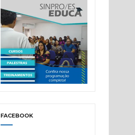
FACEBOOK