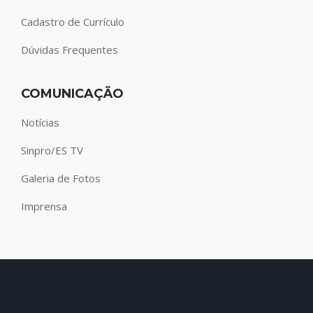
Cadastro de Currículo
Dúvidas Frequentes
COMUNICAÇÃO
Notícias
Sinpro/ES TV
Galeria de Fotos
Imprensa