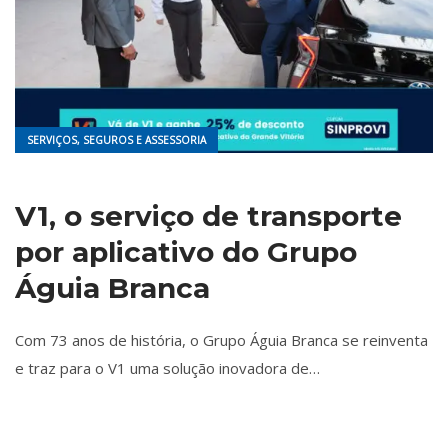
SERVIÇOS, SEGUROS E ASSESSORIA
V1, o serviço de transporte
por aplicativo do Grupo
Águia Branca
Com 73 anos de história, o Grupo Águia Branca se reinventa
e traz para o V1 uma solução inovadora de…