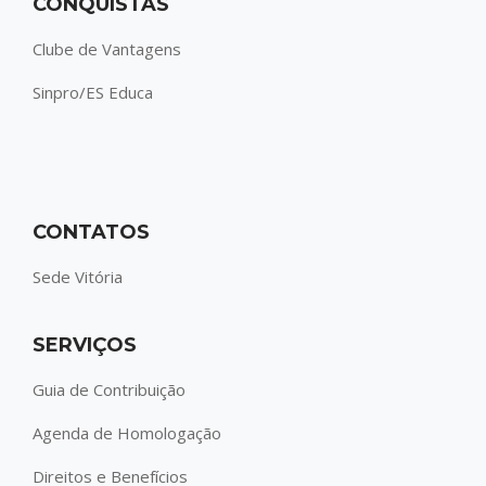
CONQUISTAS
Clube de Vantagens
Sinpro/ES Educa
CONTATOS
Sede Vitória
SERVIÇOS
Guia de Contribuição
Agenda de Homologação
Direitos e Benefícios