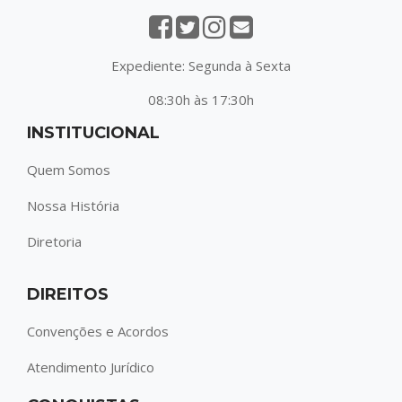
Expediente: Segunda à Sexta
08:30h às 17:30h
INSTITUCIONAL
Quem Somos
Nossa História
Diretoria
DIREITOS
Convenções e Acordos
Atendimento Jurídico