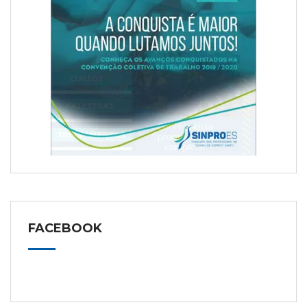
FACEBOOK