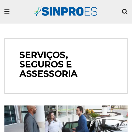
SERVIÇOS,
SEGUROS E
ASSESSORIA