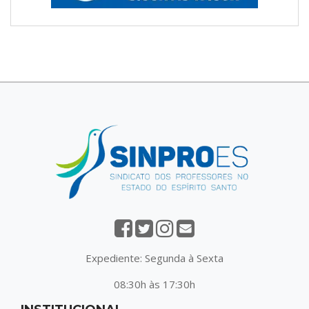
Expediente: Segunda à Sexta
08:30h às 17:30h