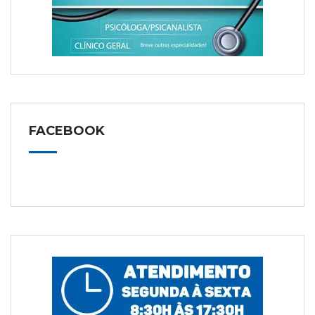
FACEBOOK