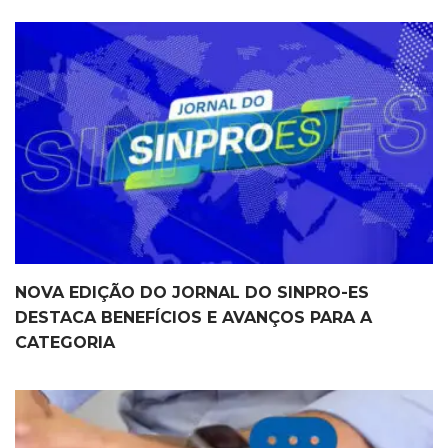
NOVA EDIÇÃO DO JORNAL DO SINPRO-ES
DESTACA BENEFÍCIOS E AVANÇOS PARA A
CATEGORIA