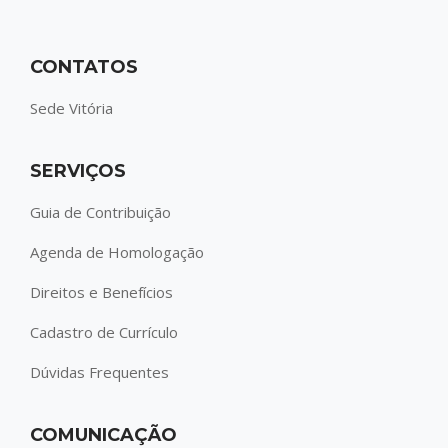
CONTATOS
Sede Vitória
SERVIÇOS
Guia de Contribuição
Agenda de Homologação
Direitos e Benefícios
Cadastro de Currículo
Dúvidas Frequentes
COMUNICAÇÃO