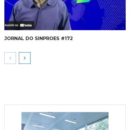
JORNAL DO SINPROES #172