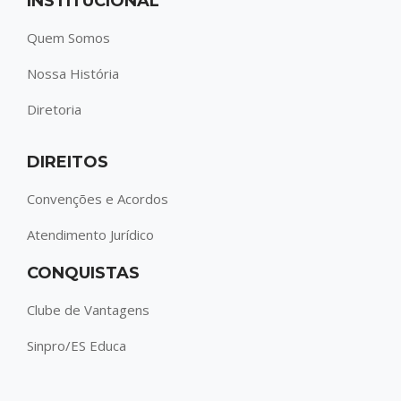
INSTITUCIONAL
Quem Somos
Nossa História
Diretoria
DIREITOS
Convenções e Acordos
Atendimento Jurídico
CONQUISTAS
Clube de Vantagens
Sinpro/ES Educa