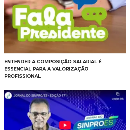
ENTENDER A COMPOSIÇÃO SALARIAL É
ESSENCIAL PARA A VALORIZAÇÃO
PROFISSIONAL