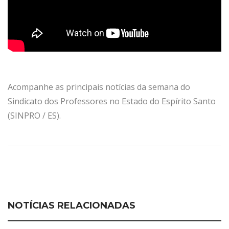
Acompanhe as principais notícias da semana do
Sindicato dos Professores no Estado do Espírito Santo
(SINPRO / ES).
NOTÍCIAS RELACIONADAS