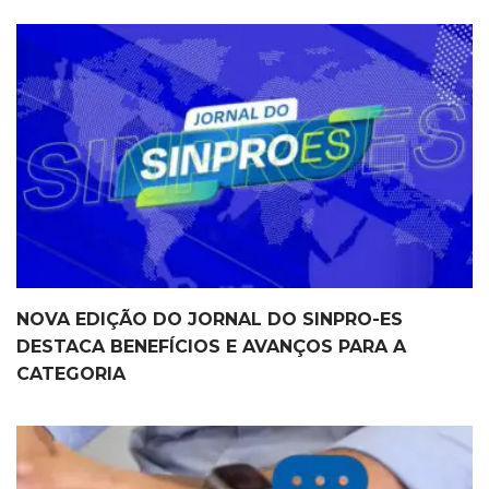
NOVA EDIÇÃO DO JORNAL DO SINPRO-ES
DESTACA BENEFÍCIOS E AVANÇOS PARA A
CATEGORIA