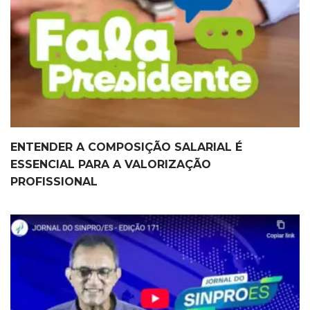
ENTENDER A COMPOSIÇÃO SALARIAL É
ESSENCIAL PARA A VALORIZAÇÃO
PROFISSIONAL