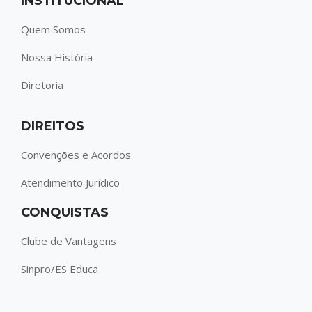
INSTITUCIONAL
Quem Somos
Nossa História
Diretoria
DIREITOS
Convenções e Acordos
Atendimento Jurídico
CONQUISTAS
Clube de Vantagens
Sinpro/ES Educa