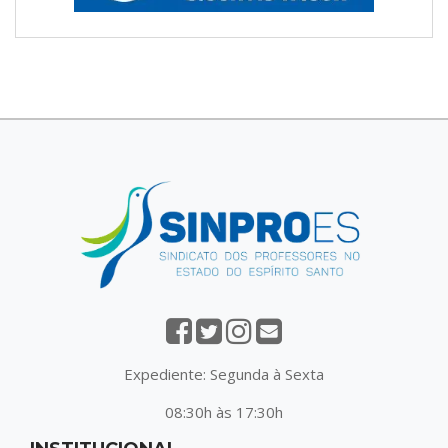
Expediente: Segunda à Sexta
08:30h às 17:30h