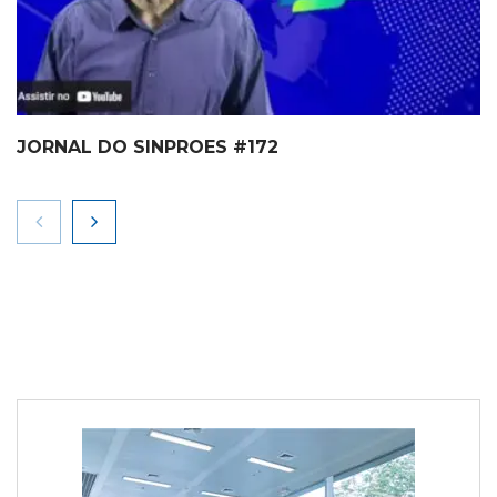
JORNAL DO SINPROES #172