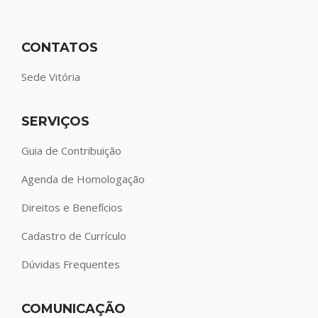
CONTATOS
Sede Vitória
SERVIÇOS
Guia de Contribuição
Agenda de Homologação
Direitos e Benefícios
Cadastro de Currículo
Dúvidas Frequentes
COMUNICAÇÃO