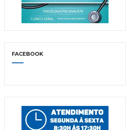
FACEBOOK