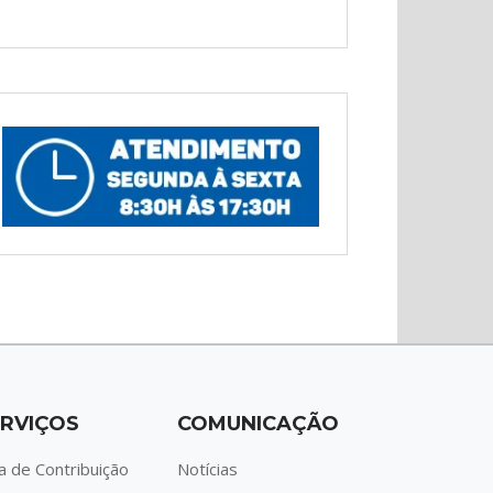
RVIÇOS
COMUNICAÇÃO
a de Contribuição
Notícias