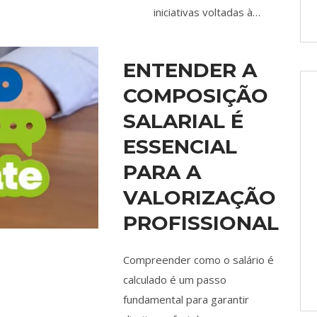
iniciativas voltadas à…
ENTENDER A
COMPOSIÇÃO
SALARIAL É
ESSENCIAL
PARA A
VALORIZAÇÃO
PROFISSIONAL
Compreender como o salário é
calculado é um passo
fundamental para garantir