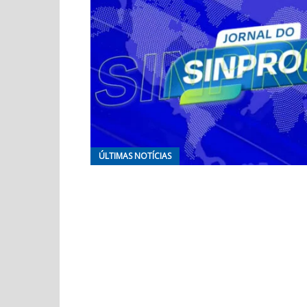
ÚLTIMAS NOTÍCIAS