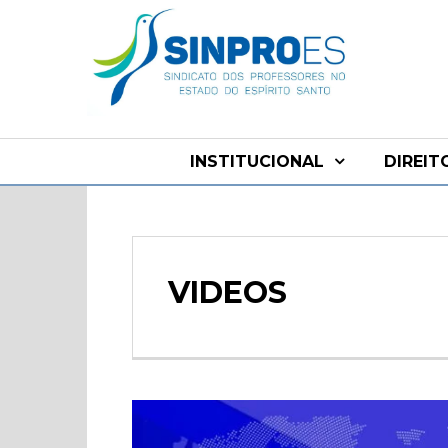
INSTITUCIONAL
DIREIT
VIDEOS