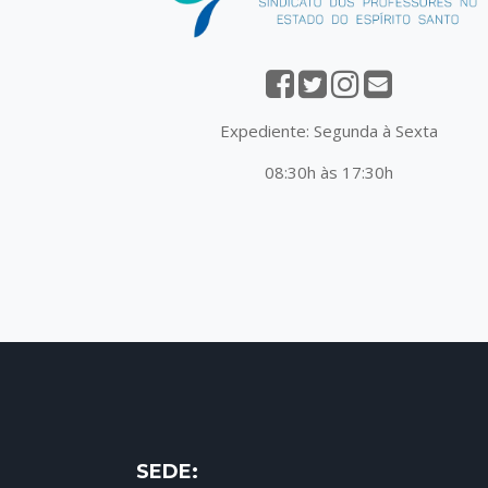
Expediente: Segunda à Sexta
08:30h às 17:30h
SEDE: