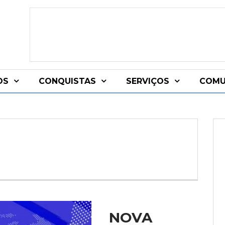
OS
CONQUISTAS
SERVIÇOS
COMU
NOVA