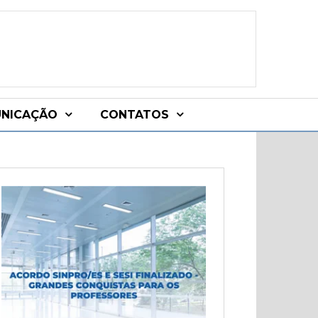
NICAÇÃO
CONTATOS