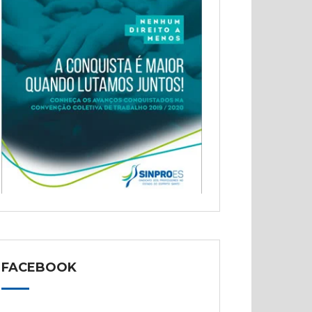
FACEBOOK