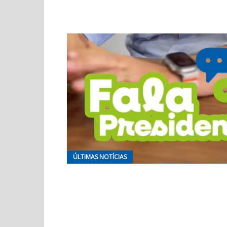
ÚLTIMAS NOTÍCIAS