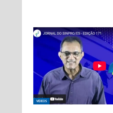
VIDEOS