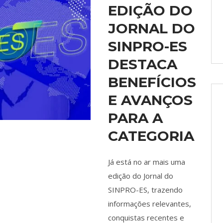
EDIÇÃO DO
JORNAL DO
SINPRO-ES
DESTACA
BENEFÍCIOS
E AVANÇOS
PARA A
CATEGORIA
Já está no ar mais uma
edição do Jornal do
SINPRO-ES, trazendo
informações relevantes,
conquistas recentes e