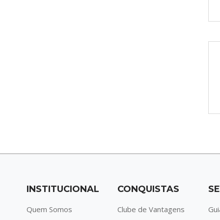
INSTITUCIONAL
CONQUISTAS
SE
Quem Somos
Clube de Vantagens
Gui