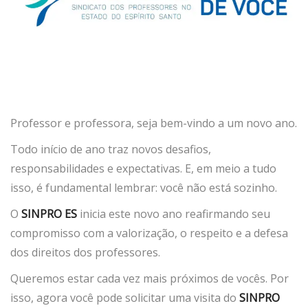
Professor e professora, seja bem-vindo a um novo ano.
Todo início de ano traz novos desafios,
responsabilidades e expectativas. E, em meio a tudo
isso, é fundamental lembrar: você não está sozinho.
O
SINPRO ES
inicia este novo ano reafirmando seu
compromisso com a valorização, o respeito e a defesa
dos direitos dos professores.
Queremos estar cada vez mais próximos de vocês. Por
isso, agora você pode solicitar uma visita do
SINPRO