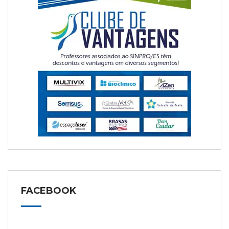
FACEBOOK