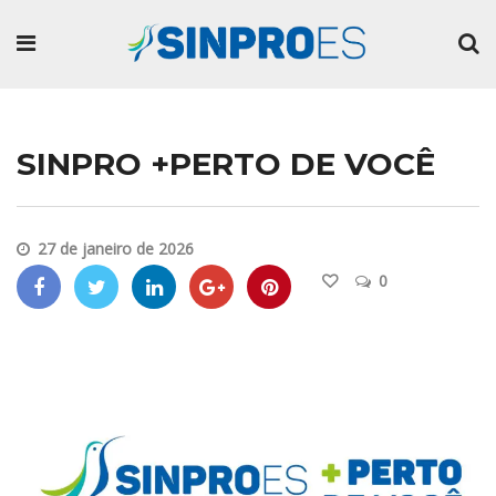
SINPRO +PERTO DE VOCÊ
27 de janeiro de 2026
0