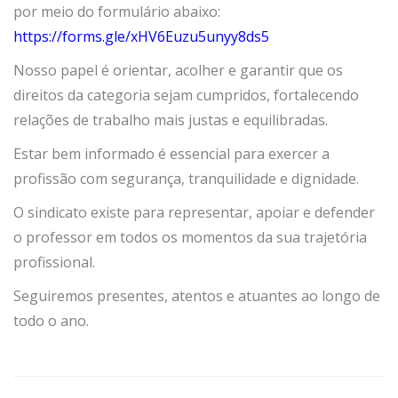
por meio do formulário abaixo:
https://forms.gle/xHV6Euzu5unyy8ds5
Nosso papel é orientar, acolher e garantir que os
direitos da categoria sejam cumpridos, fortalecendo
relações de trabalho mais justas e equilibradas.
Estar bem informado é essencial para exercer a
profissão com segurança, tranquilidade e dignidade.
O sindicato existe para representar, apoiar e defender
o professor em todos os momentos da sua trajetória
profissional.
Seguiremos presentes, atentos e atuantes ao longo de
todo o ano.