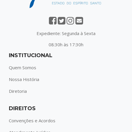
Expediente: Segunda à Sexta
08:30h às 17:30h
INSTITUCIONAL
Quem Somos
Nossa História
Diretoria
DIREITOS
Convenções e Acordos