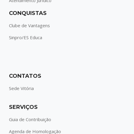
Atendimento Jurídico
CONQUISTAS
Clube de Vantagens
Sinpro/ES Educa
CONTATOS
Sede Vitória
SERVIÇOS
Guia de Contribuição
Agenda de Homologação