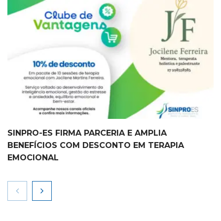
SINPRO-ES FIRMA PARCERIA E AMPLIA
BENEFÍCIOS COM DESCONTO EM TERAPIA
EMOCIONAL