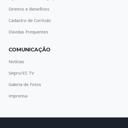
Direitos e Benefícios
Cadastro de Currículo
Dúvidas Frequentes
COMUNICAÇÃO
Notícias
Sinpro/ES TV
Galeria de Fotos
Imprensa