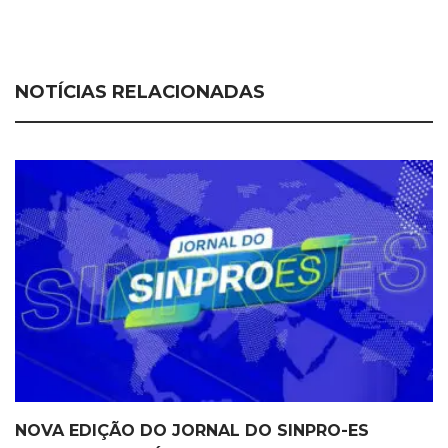
NOTÍCIAS RELACIONADAS
NOVA EDIÇÃO DO JORNAL DO SINPRO-ES