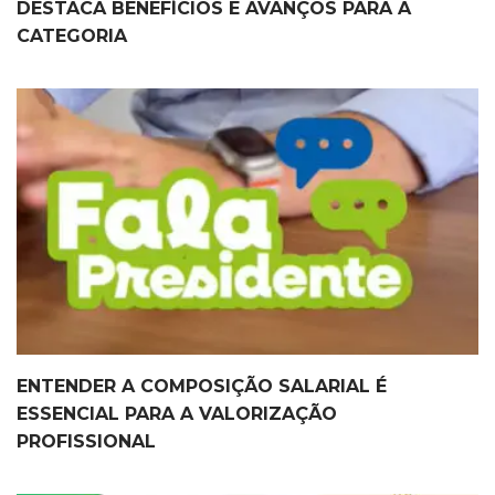
DESTACA BENEFÍCIOS E AVANÇOS PARA A
CATEGORIA
ENTENDER A COMPOSIÇÃO SALARIAL É
ESSENCIAL PARA A VALORIZAÇÃO
PROFISSIONAL