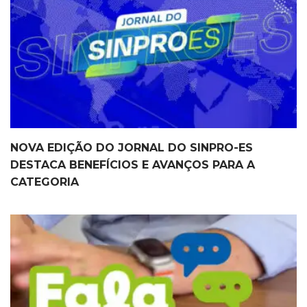
NOVA EDIÇÃO DO JORNAL DO SINPRO-ES
DESTACA BENEFÍCIOS E AVANÇOS PARA A
CATEGORIA