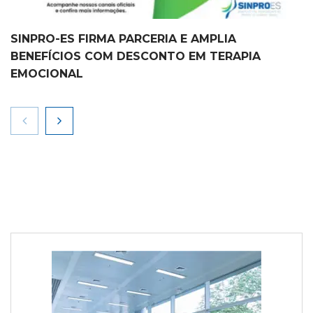
SINPRO-ES FIRMA PARCERIA E AMPLIA
BENEFÍCIOS COM DESCONTO EM TERAPIA
EMOCIONAL