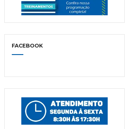
FACEBOOK