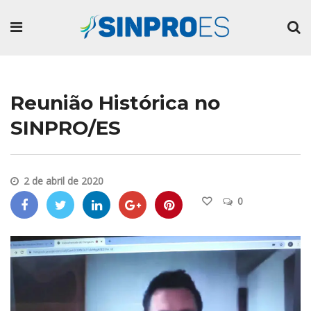
Reunião Histórica no
SINPRO/ES
2 de abril de 2020
0