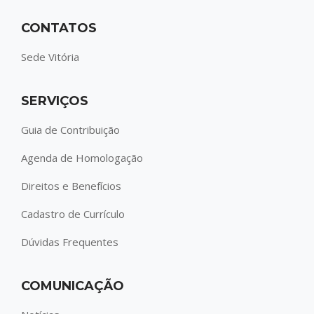
CONTATOS
Sede Vitória
SERVIÇOS
Guia de Contribuição
Agenda de Homologação
Direitos e Benefícios
Cadastro de Currículo
Dúvidas Frequentes
COMUNICAÇÃO