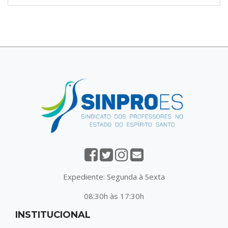
Expediente: Segunda à Sexta
08:30h às 17:30h
INSTITUCIONAL