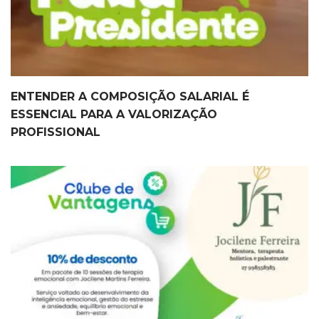
ENTENDER A COMPOSIÇÃO SALARIAL É
ESSENCIAL PARA A VALORIZAÇÃO
PROFISSIONAL