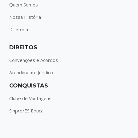
Quem Somos
Nossa História
Diretoria
DIREITOS
Convenções e Acordos
Atendimento Jurídico
CONQUISTAS
Clube de Vantagens
Sinpro/ES Educa