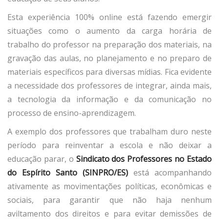
Esta experiência 100% online está fazendo emergir
situações como o aumento da carga horária de
trabalho do professor na preparação dos materiais, na
gravação das aulas, no planejamento e no preparo de
materiais específicos para diversas mídias. Fica evidente
a necessidade dos professores de integrar, ainda mais,
a tecnologia da informação e da comunicação no
processo de ensino-aprendizagem.
A exemplo dos professores que trabalham duro neste
período para reinventar a escola e não deixar a
educação parar, o
Sindicato dos Professores no Estado
do Espírito Santo (SINPRO/ES)
está acompanhando
ativamente as movimentações políticas, econômicas e
sociais, para garantir que não haja nenhum
aviltamento dos direitos e para evitar demissões de