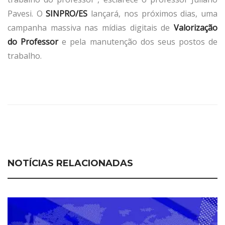
Pavesi. O
SINPRO/ES
lançará, nos próximos dias, uma
campanha massiva nas mídias digitais de
Valorização
do Professor
e pela manutenção dos seus postos de
trabalho.
NOTÍCIAS RELACIONADAS