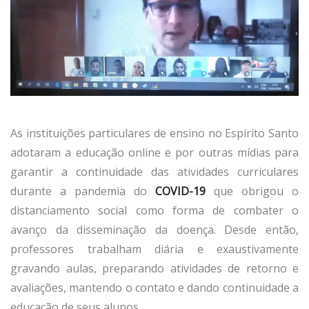
As instituições particulares de ensino no Espírito Santo
adotaram a educação online e por outras mídias para
garantir a continuidade das atividades curriculares
durante a pandemia do
COVID-19
que obrigou o
distanciamento social como forma de combater o
avanço da disseminação da doença. Desde então,
professores trabalham diária e exaustivamente
gravando aulas, preparando atividades de retorno e
avaliações, mantendo o contato e dando continuidade a
educação de seus alunos.