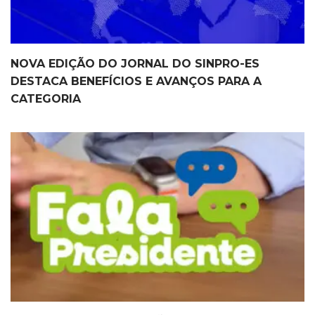
NOVA EDIÇÃO DO JORNAL DO SINPRO-ES
DESTACA BENEFÍCIOS E AVANÇOS PARA A
CATEGORIA