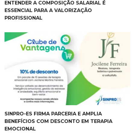
ENTENDER A COMPOSIÇÃO SALARIAL É
ESSENCIAL PARA A VALORIZAÇÃO
PROFISSIONAL
SINPRO-ES FIRMA PARCERIA E AMPLIA
BENEFÍCIOS COM DESCONTO EM TERAPIA
EMOCIONAL