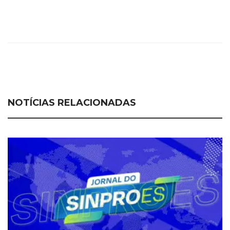
NOTÍCIAS RELACIONADAS