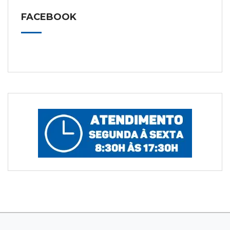
FACEBOOK