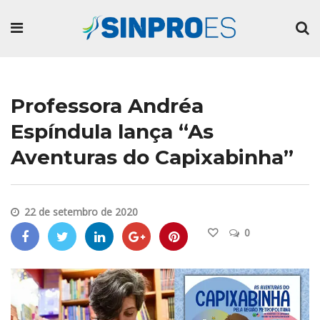
Professora Andréa
Espíndula lança “As
Aventuras do Capixabinha”
22 de setembro de 2020
0