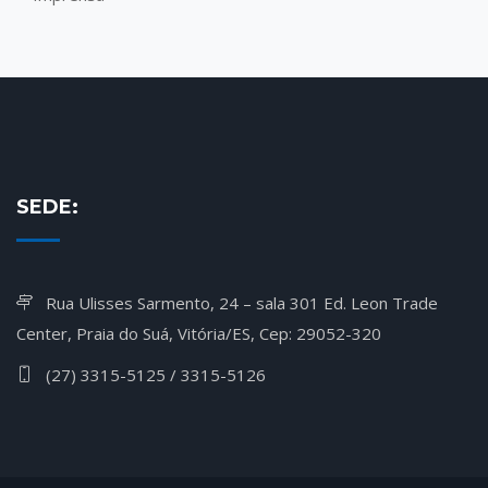
SEDE:
Rua Ulisses Sarmento, 24 – sala 301 Ed. Leon Trade
Center, Praia do Suá, Vitória/ES, Cep: 29052-320
(27) 3315-5125 / 3315-5126