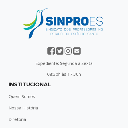
Expediente: Segunda à Sexta
08:30h às 17:30h
INSTITUCIONAL
Quem Somos
Nossa História
Diretoria