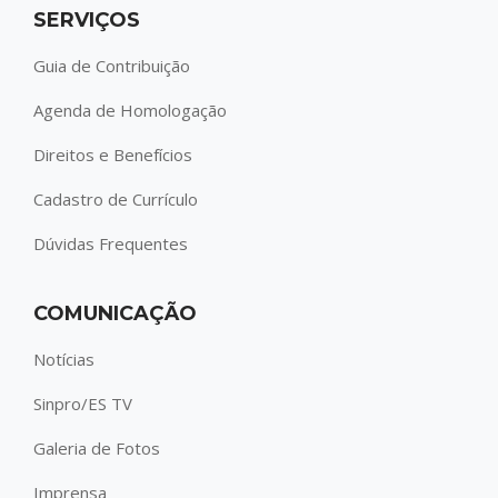
SERVIÇOS
Guia de Contribuição
Agenda de Homologação
Direitos e Benefícios
Cadastro de Currículo
Dúvidas Frequentes
COMUNICAÇÃO
Notícias
Sinpro/ES TV
Galeria de Fotos
Imprensa