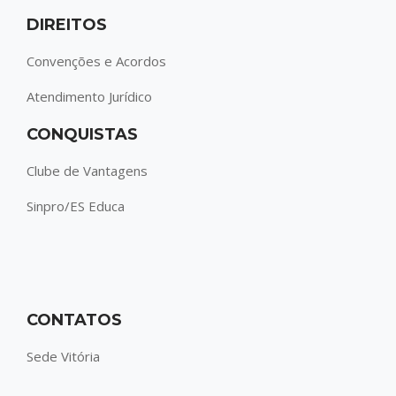
DIREITOS
Convenções e Acordos
Atendimento Jurídico
CONQUISTAS
Clube de Vantagens
Sinpro/ES Educa
CONTATOS
Sede Vitória