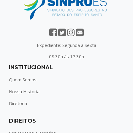
Expediente: Segunda à Sexta
08:30h às 17:30h
INSTITUCIONAL
Quem Somos
Nossa História
Diretoria
DIREITOS