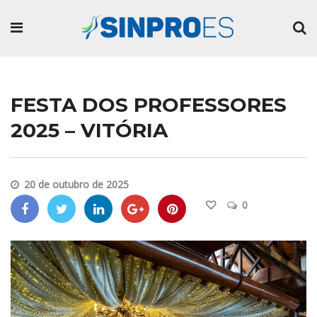
FESTA DOS PROFESSORES
2025 – VITÓRIA
20 de outubro de 2025
0