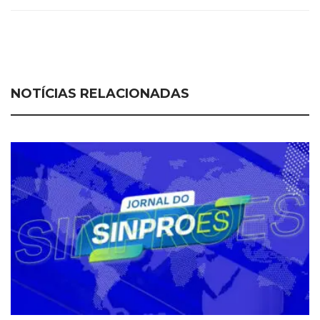
NOTÍCIAS RELACIONADAS