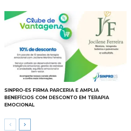
SINPRO-ES FIRMA PARCERIA E AMPLIA
BENEFÍCIOS COM DESCONTO EM TERAPIA
EMOCIONAL