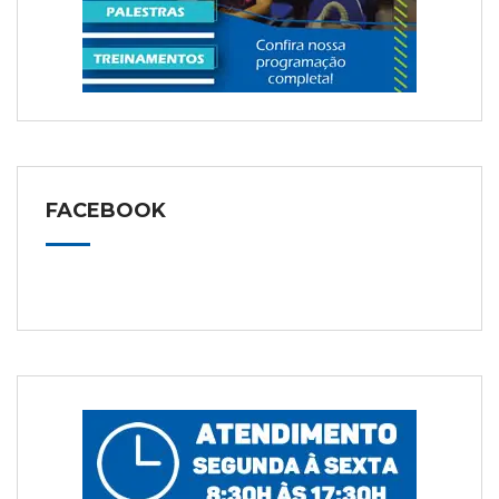
FACEBOOK