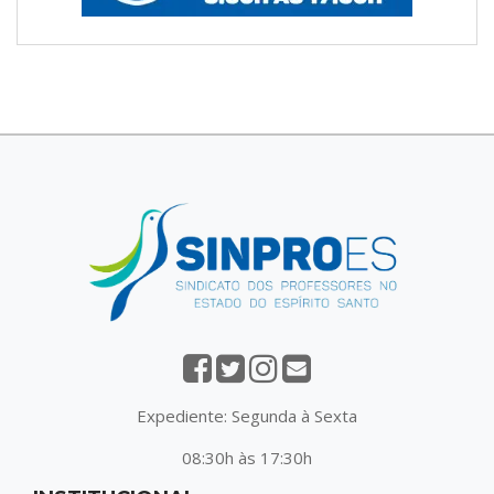
Expediente: Segunda à Sexta
08:30h às 17:30h