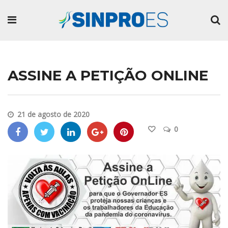
ASSINE A PETIÇÃO ONLINE
21 de agosto de 2020
0