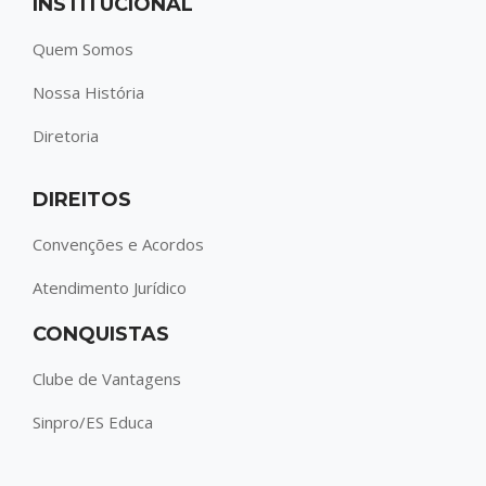
INSTITUCIONAL
Quem Somos
Nossa História
Diretoria
DIREITOS
Convenções e Acordos
Atendimento Jurídico
CONQUISTAS
Clube de Vantagens
Sinpro/ES Educa