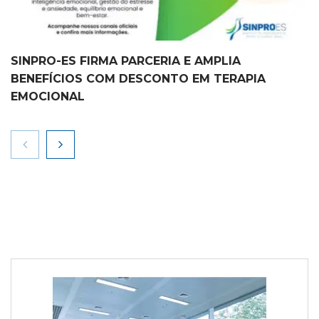
SINPRO-ES FIRMA PARCERIA E AMPLIA
BENEFÍCIOS COM DESCONTO EM TERAPIA
EMOCIONAL