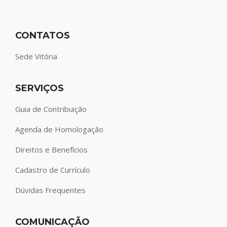
CONTATOS
Sede Vitória
SERVIÇOS
Guia de Contribuição
Agenda de Homologação
Direitos e Benefícios
Cadastro de Currículo
Dúvidas Frequentes
COMUNICAÇÃO