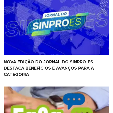
NOVA EDIÇÃO DO JORNAL DO SINPRO-ES
DESTACA BENEFÍCIOS E AVANÇOS PARA A
CATEGORIA