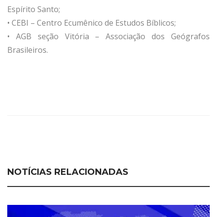
Espírito Santo;
• CEBI – Centro Ecumênico de Estudos Bíblicos;
• AGB seção Vitória – Associação dos Geógrafos
Brasileiros.
NOTÍCIAS RELACIONADAS