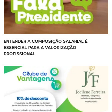
ENTENDER A COMPOSIÇÃO SALARIAL É
ESSENCIAL PARA A VALORIZAÇÃO
PROFISSIONAL