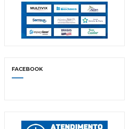
FACEBOOK