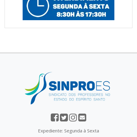
Expediente: Segunda à Sexta