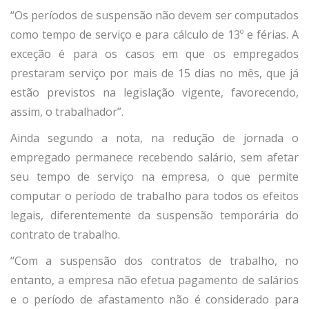
“Os períodos de suspensão não devem ser computados
como tempo de serviço e para cálculo de 13º e férias. A
exceção é para os casos em que os empregados
prestaram serviço por mais de 15 dias no mês, que já
estão previstos na legislação vigente, favorecendo,
assim, o trabalhador”.
Ainda segundo a nota, na redução de jornada o
empregado permanece recebendo salário, sem afetar
seu tempo de serviço na empresa, o que permite
computar o período de trabalho para todos os efeitos
legais, diferentemente da suspensão temporária do
contrato de trabalho.
“Com a suspensão dos contratos de trabalho, no
entanto, a empresa não efetua pagamento de salários
e o período de afastamento não é considerado para