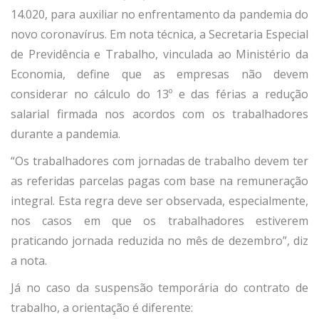
14.020, para auxiliar no enfrentamento da pandemia do
novo coronavírus. Em nota técnica, a Secretaria Especial
de Previdência e Trabalho, vinculada ao Ministério da
Economia, define que as empresas não devem
considerar no cálculo do 13º e das férias a redução
salarial firmada nos acordos com os trabalhadores
durante a pandemia.
“Os trabalhadores com jornadas de trabalho devem ter
as referidas parcelas pagas com base na remuneração
integral. Esta regra deve ser observada, especialmente,
nos casos em que os trabalhadores estiverem
praticando jornada reduzida no mês de dezembro”, diz
a nota.
Já no caso da suspensão temporária do contrato de
trabalho, a orientação é diferente: