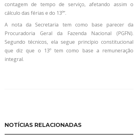
contagem de tempo de serviço, afetando assim o
cálculo das férias e do 13º”.
A nota da Secretaria tem como base parecer da
Procuradoria Geral da Fazenda Nacional (PGFN).
Segundo técnicos, ela segue princípio constitucional
que diz que o 13º tem como base a remuneração
integral.
NOTÍCIAS RELACIONADAS