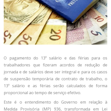
O pagamento do 13º salário e das férias para os
trabalhadores que fizeram acordos de redução de
jornada e de salários deve ser integral e para os casos
de suspensão temporária de contrato de trabalho, o
13º salário e as férias serão calculados de forma
proporcional ao tempo de serviço efetivo.
Este é o entendimento do Governo em relação à
Medida Provisória (MP) 936, transformada em Lei