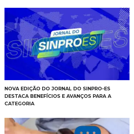
NOVA EDIÇÃO DO JORNAL DO SINPRO-ES
DESTACA BENEFÍCIOS E AVANÇOS PARA A
CATEGORIA