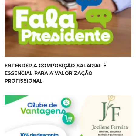
ENTENDER A COMPOSIÇÃO SALARIAL É
ESSENCIAL PARA A VALORIZAÇÃO
PROFISSIONAL