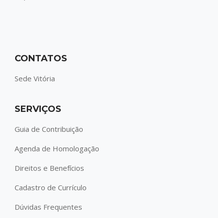
CONTATOS
Sede Vitória
SERVIÇOS
Guia de Contribuição
Agenda de Homologação
Direitos e Benefícios
Cadastro de Currículo
Dúvidas Frequentes