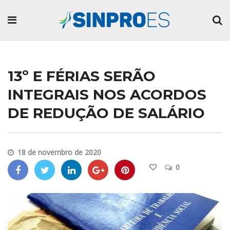
13º E FÉRIAS SERÃO
INTEGRAIS NOS ACORDOS
DE REDUÇÃO DE SALÁRIO
18 de novembro de 2020
0