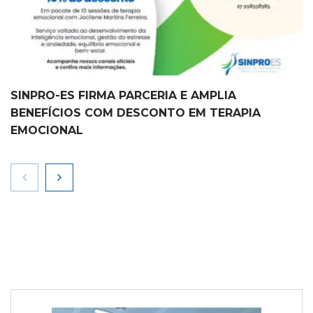
SINPRO-ES FIRMA PARCERIA E AMPLIA
BENEFÍCIOS COM DESCONTO EM TERAPIA
EMOCIONAL