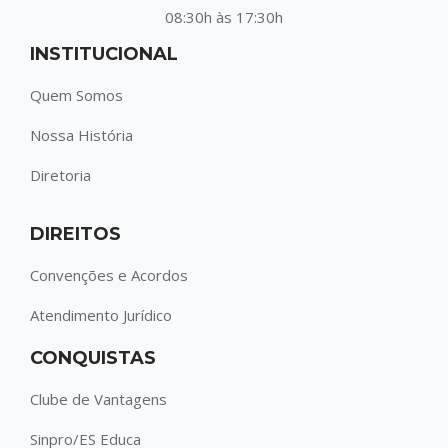
08:30h às 17:30h
INSTITUCIONAL
Quem Somos
Nossa História
Diretoria
DIREITOS
Convenções e Acordos
Atendimento Jurídico
CONQUISTAS
Clube de Vantagens
Sinpro/ES Educa