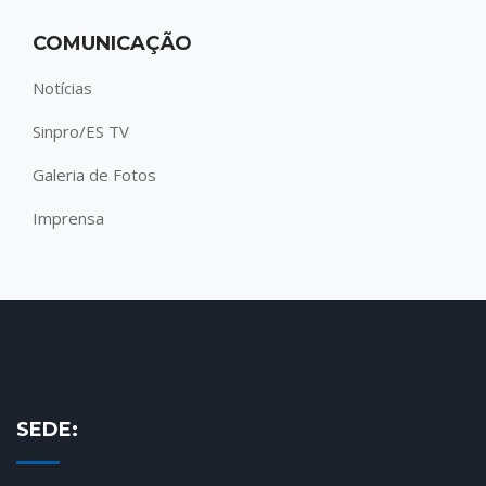
COMUNICAÇÃO
Notícias
Sinpro/ES TV
Galeria de Fotos
Imprensa
SEDE: