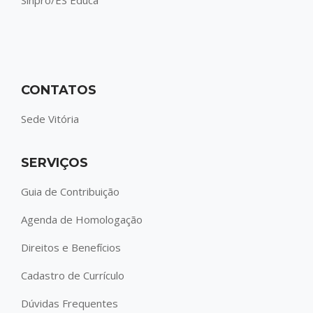
Sinpro/ES Educa
CONTATOS
Sede Vitória
SERVIÇOS
Guia de Contribuição
Agenda de Homologação
Direitos e Benefícios
Cadastro de Currículo
Dúvidas Frequentes