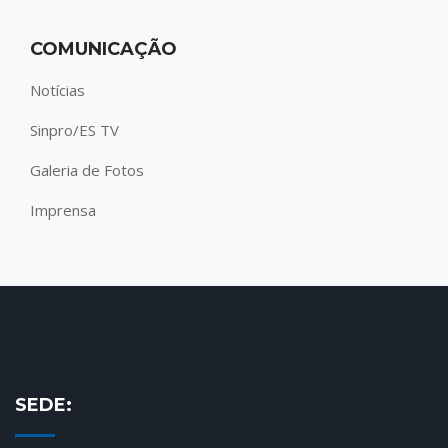
COMUNICAÇÃO
Notícias
Sinpro/ES TV
Galeria de Fotos
Imprensa
SEDE: