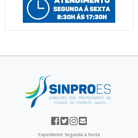
Expediente: Segunda à Sexta