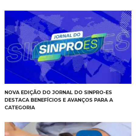
NOVA EDIÇÃO DO JORNAL DO SINPRO-ES
DESTACA BENEFÍCIOS E AVANÇOS PARA A
CATEGORIA