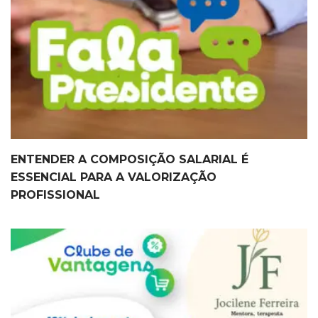
ENTENDER A COMPOSIÇÃO SALARIAL É
ESSENCIAL PARA A VALORIZAÇÃO
PROFISSIONAL