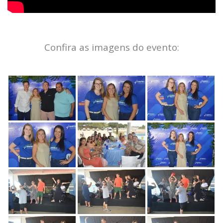
Confira as imagens do evento: