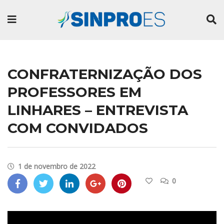
CONFRATERNIZAÇÃO DOS
PROFESSORES EM
LINHARES – ENTREVISTA
COM CONVIDADOS
1 de novembro de 2022
0