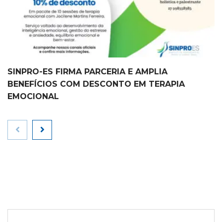
SINPRO-ES FIRMA PARCERIA E AMPLIA
BENEFÍCIOS COM DESCONTO EM TERAPIA
EMOCIONAL