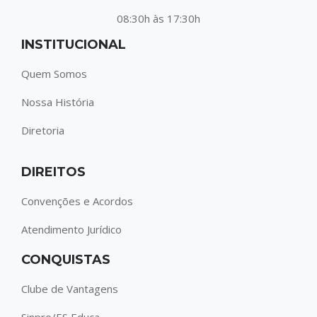
08:30h às 17:30h
INSTITUCIONAL
Quem Somos
Nossa História
Diretoria
DIREITOS
Convenções e Acordos
Atendimento Jurídico
CONQUISTAS
Clube de Vantagens