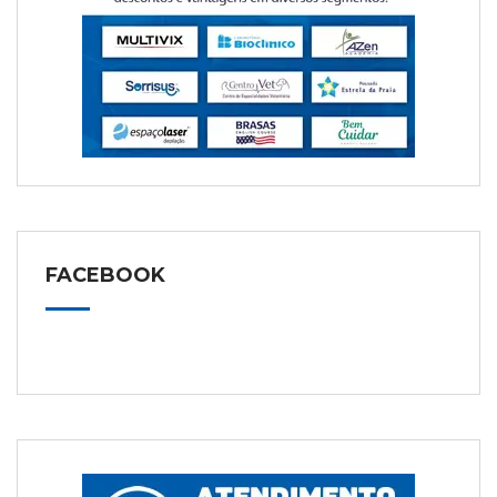
FACEBOOK