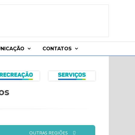
NICAÇÃO
CONTATOS
os
OUTRAS REGIÕES