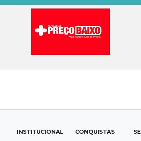
INSTITUCIONAL
CONQUISTAS
SE