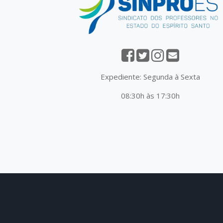
Expediente: Segunda à Sexta
08:30h às 17:30h