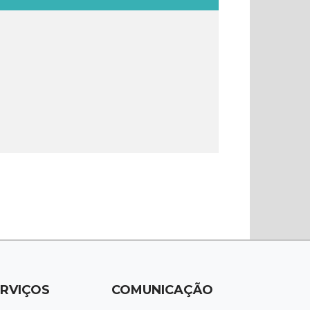
RVIÇOS
COMUNICAÇÃO