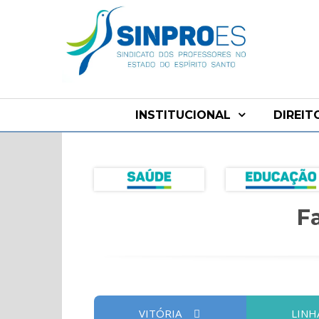
INSTITUCIONAL
DIREIT
F
VITÓRIA
LINH