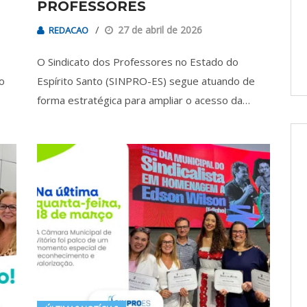
PROFESSORES
27 de abril de 2026
REDACAO
O Sindicato dos Professores no Estado do
o
Espírito Santo (SINPRO-ES) segue atuando de
forma estratégica para ampliar o acesso da…