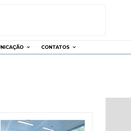
NICAÇÃO
CONTATOS