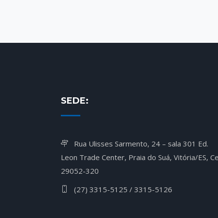
SEDE:
Rua Ulisses Sarmento, 24 – sala 301 Ed.
Leon Trade Center, Praia do Suá, Vitória/ES, Ce
29052-320
(27) 3315-5125 / 3315-5126