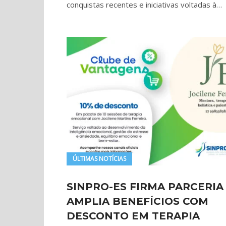
conquistas recentes e iniciativas voltadas à…
ÚLTIMAS NOTÍCIAS
SINPRO-ES FIRMA PARCERIA
AMPLIA BENEFÍCIOS COM
DESCONTO EM TERAPIA