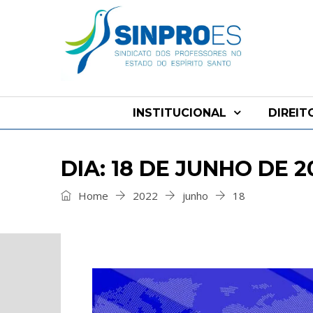
INSTITUCIONAL
DIREIT
DIA: 18 DE JUNHO DE 2
Home
2022
junho
18