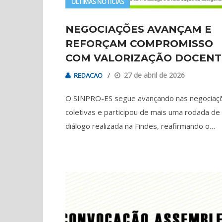
ÚLTIMAS NOTÍCIAS
NEGOCIAÇÕES AVANÇAM E
REFORÇAM COMPROMISSO
COM VALORIZAÇÃO DOCENT
27 de abril de 2026
REDACAO
O SINPRO-ES segue avançando nas negociaç
coletivas e participou de mais uma rodada de
diálogo realizada na Findes, reafirmando o…