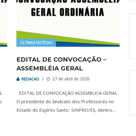
ÚLTIMAS NOTÍCIAS
EDITAL DE CONVOCAÇÃO –
ASSEMBLÉIA GERAL
27 de abril de 2026
REDACAO
AL
EDITAL DE CONVOCAÇÃO ASSEMBLEIA GERAL
o
O presidente do Sindicato dos Professores no
Estado do Espírito Santo- SINPRO/ES, dentro…