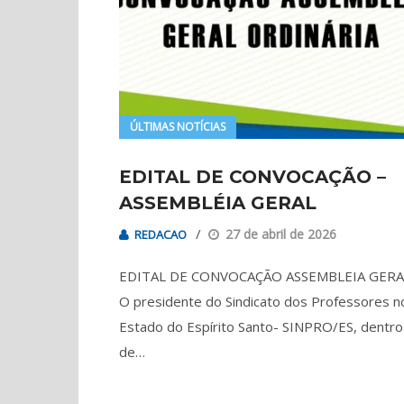
ÚLTIMAS NOTÍCIAS
EDITAL DE CONVOCAÇÃO –
ASSEMBLÉIA GERAL
27 de abril de 2026
REDACAO
EDITAL DE CONVOCAÇÃO ASSEMBLEIA GER
O presidente do Sindicato dos Professores n
Estado do Espírito Santo- SINPRO/ES, dentro
de…