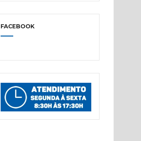
FACEBOOK