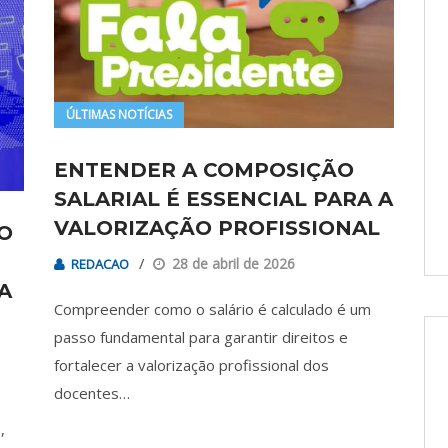
ÚLTIMAS NOTÍCIAS
ENTENDER A COMPOSIÇÃO
SALARIAL É ESSENCIAL PARA A
VALORIZAÇÃO PROFISSIONAL
O
28 de abril de 2026
REDACAO
A
Compreender como o salário é calculado é um
passo fundamental para garantir direitos e
fortalecer a valorização profissional dos
docentes…
,