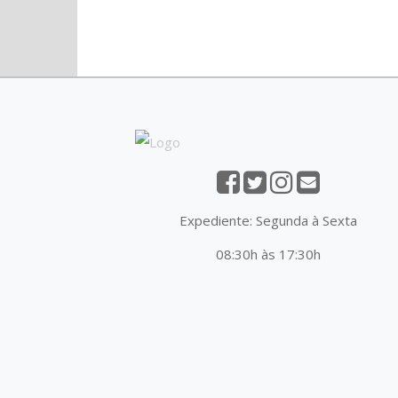
Expediente: Segunda à Sexta
08:30h às 17:30h