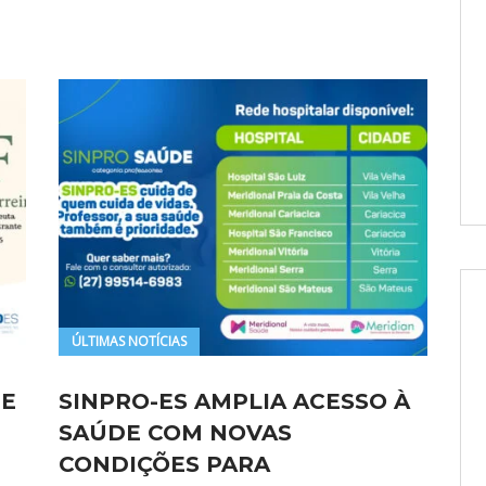
ÚLTIMAS NOTÍCIAS
 E
SINPRO-ES AMPLIA ACESSO À
SAÚDE COM NOVAS
CONDIÇÕES PARA