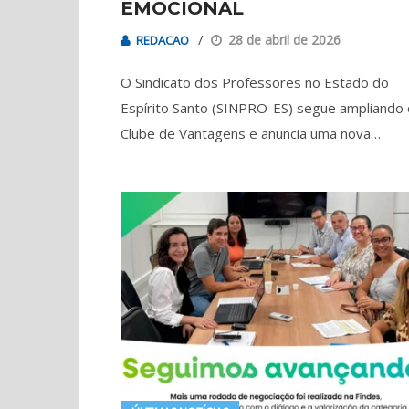
EMOCIONAL
28 de abril de 2026
REDACAO
O Sindicato dos Professores no Estado do
Espírito Santo (SINPRO-ES) segue ampliando 
Clube de Vantagens e anuncia uma nova…