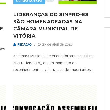
ÚLTIMAS NOTÍCIAS
LIDERANÇAS DO SINPRO-ES
SÃO HOMENAGEADAS NA
E
CÂMARA MUNICIPAL DE
VITÓRIA
27 de abril de 2026
REDACAO
ões
A Câmara Municipal de Vitória foi palco, na última
quarta-feira (18), de um momento de
reconhecimento e valorização de importantes…