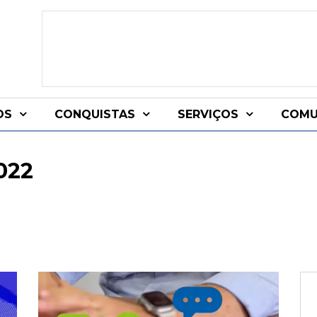
OS
CONQUISTAS
SERVIÇOS
COMU
022