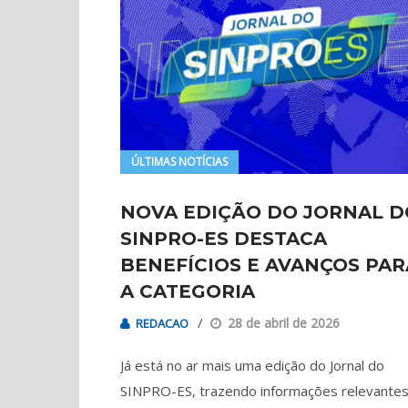
ÚLTIMAS NOTÍCIAS
NOVA EDIÇÃO DO JORNAL D
SINPRO-ES DESTACA
BENEFÍCIOS E AVANÇOS PAR
A CATEGORIA
28 de abril de 2026
REDACAO
Já está no ar mais uma edição do Jornal do
SINPRO-ES, trazendo informações relevantes