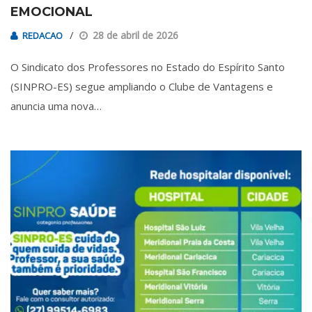
EMOCIONAL
28 de abril de 2026
REDACAO
O Sindicato dos Professores no Estado do Espírito Santo
(SINPRO-ES) segue ampliando o Clube de Vantagens e
anuncia uma nova…