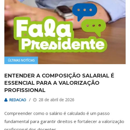
ÚLTIMAS NOTÍCIAS
ENTENDER A COMPOSIÇÃO SALARIAL É
ESSENCIAL PARA A VALORIZAÇÃO
PROFISSIONAL
28 de abril de 2026
REDACAO
Compreender como o salário é calculado é um passo
fundamental para garantir direitos e fortalecer a valorização
profissional dos docentes…