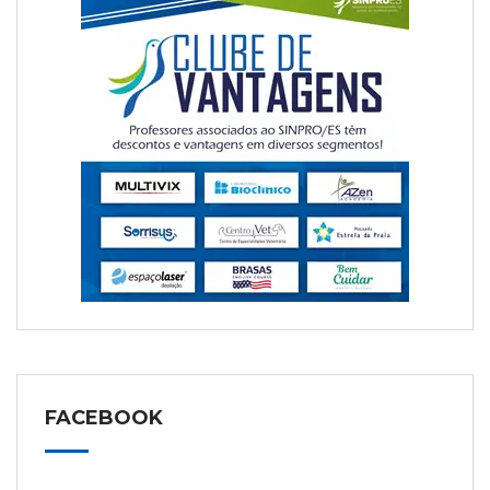
FACEBOOK