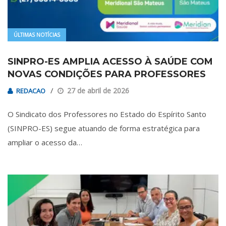
ÚLTIMAS NOTÍCIAS
SINPRO-ES AMPLIA ACESSO À SAÚDE COM
NOVAS CONDIÇÕES PARA PROFESSORES
27 de abril de 2026
REDACAO
O Sindicato dos Professores no Estado do Espírito Santo
(SINPRO-ES) segue atuando de forma estratégica para
ampliar o acesso da…