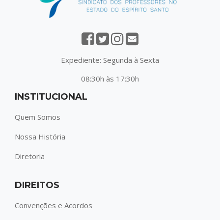
Expediente: Segunda à Sexta
08:30h às 17:30h
INSTITUCIONAL
Quem Somos
Nossa História
Diretoria
DIREITOS
Convenções e Acordos