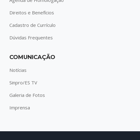
Direitos e Benefícios
Cadastro de Currículo
Dúvidas Frequentes
COMUNICAÇÃO
Notícias
Sinpro/ES TV
Galeria de Fotos
Imprensa