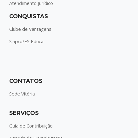
Atendimento Jurídico
CONQUISTAS
Clube de Vantagens
Sinpro/ES Educa
CONTATOS
Sede Vitória
SERVIÇOS
Guia de Contribuição
Agenda de Homologação