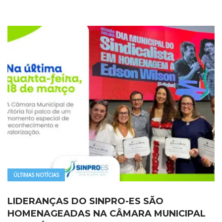
ÚLTIMAS NOTÍCIAS
LIDERANÇAS DO SINPRO-ES SÃO
HOMENAGEADAS NA CÂMARA MUNICIPAL