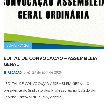
ÚLTIMAS NOTÍCIAS
EDITAL DE CONVOCAÇÃO – ASSEMBLÉIA
GERAL
27 de abril de 2026
REDACAO
EDITAL DE CONVOCAÇÃO ASSEMBLEIA GERAL O
presidente do Sindicato dos Professores no Estado do
Espírito Santo- SINPRO/ES, dentro…