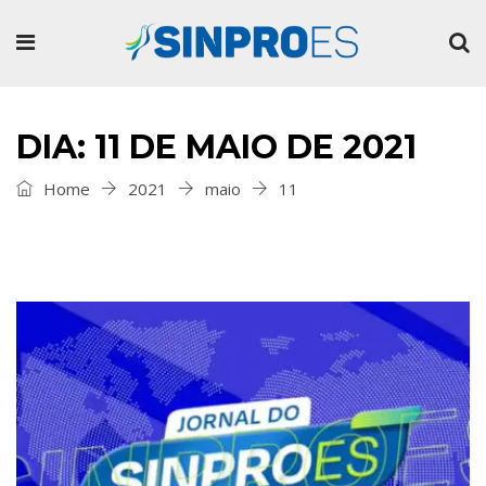
DIA: 11 DE MAIO DE 2021
Home
2021
maio
11