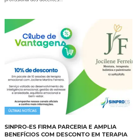
ÚLTIMAS NOTÍCIAS
SINPRO-ES FIRMA PARCERIA E AMPLIA
BENEFÍCIOS COM DESCONTO EM TERAPIA