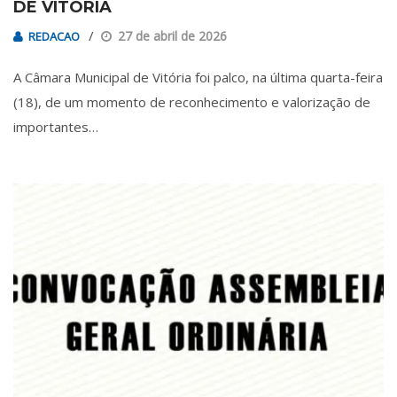
DE VITÓRIA
27 de abril de 2026
REDACAO
A Câmara Municipal de Vitória foi palco, na última quarta-feira
(18), de um momento de reconhecimento e valorização de
importantes…