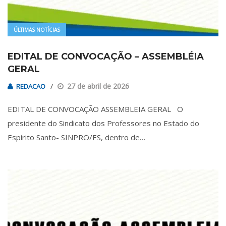
ÚLTIMAS NOTÍCIAS
EDITAL DE CONVOCAÇÃO – ASSEMBLÉIA
GERAL
27 de abril de 2026
REDACAO
EDITAL DE CONVOCAÇÃO ASSEMBLEIA GERAL O
presidente do Sindicato dos Professores no Estado do
Espírito Santo- SINPRO/ES, dentro de…