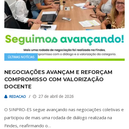
ÚLTIMAS NOTÍCIAS
NEGOCIAÇÕES AVANÇAM E REFORÇAM
COMPROMISSO COM VALORIZAÇÃO
DOCENTE
27 de abril de 2026
REDACAO
O SINPRO-ES segue avançando nas negociações coletivas e
participou de mais uma rodada de diálogo realizada na
Findes, reafirmando o…