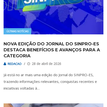
ÚLTIMAS NOTÍCIAS
NOVA EDIÇÃO DO JORNAL DO SINPRO-ES
DESTACA BENEFÍCIOS E AVANÇOS PARA A
CATEGORIA
28 de abril de 2026
REDACAO
Já está no ar mais uma edição do Jornal do SINPRO-ES,
trazendo informações relevantes, conquistas recentes e
iniciativas voltadas à…