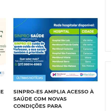
ÚLTIMAS NOTÍCIAS
 E
SINPRO-ES AMPLIA ACESSO À
SAÚDE COM NOVAS
CONDIÇÕES PARA