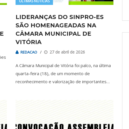
ÚLTIMAS NOTÍCIAS
LIDERANÇAS DO SINPRO-ES
SÃO HOMENAGEADAS NA
E
CÂMARA MUNICIPAL DE
VITÓRIA
27 de abril de 2026
REDACAO
ões
A Câmara Municipal de Vitória foi palco, na última
quarta-feira (18), de um momento de
reconhecimento e valorização de importantes…