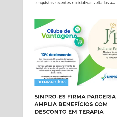
conquistas recentes e iniciativas voltadas à…
ÚLTIMAS NOTÍCIAS
SINPRO-ES FIRMA PARCERIA
AMPLIA BENEFÍCIOS COM
DESCONTO EM TERAPIA