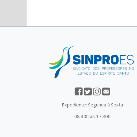
Expediente: Segunda à Sexta
08:30h às 17:30h