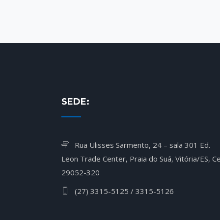
SEDE:
Rua Ulisses Sarmento, 24 – sala 301 Ed.
Leon Trade Center, Praia do Suá, Vitória/ES, Ce
29052-320
(27) 3315-5125 / 3315-5126