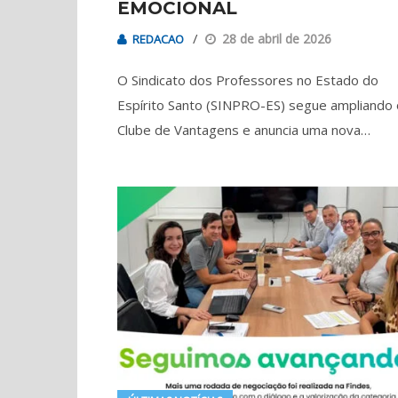
EMOCIONAL
28 de abril de 2026
REDACAO
O Sindicato dos Professores no Estado do
Espírito Santo (SINPRO-ES) segue ampliando 
Clube de Vantagens e anuncia uma nova…