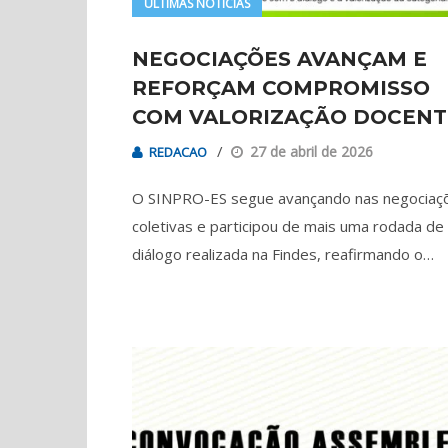
ÚLTIMAS NOTÍCIAS
NEGOCIAÇÕES AVANÇAM E
REFORÇAM COMPROMISSO
COM VALORIZAÇÃO DOCENT
27 de abril de 2026
REDACAO
O SINPRO-ES segue avançando nas negociaç
coletivas e participou de mais uma rodada de
diálogo realizada na Findes, reafirmando o…