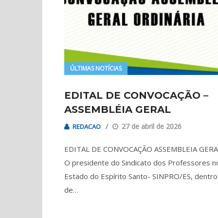
ÚLTIMAS NOTÍCIAS
EDITAL DE CONVOCAÇÃO –
ASSEMBLÉIA GERAL
27 de abril de 2026
REDACAO
EDITAL DE CONVOCAÇÃO ASSEMBLEIA GER
O presidente do Sindicato dos Professores n
Estado do Espírito Santo- SINPRO/ES, dentro
de…