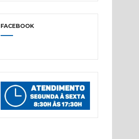
FACEBOOK