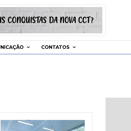
NICAÇÃO
CONTATOS