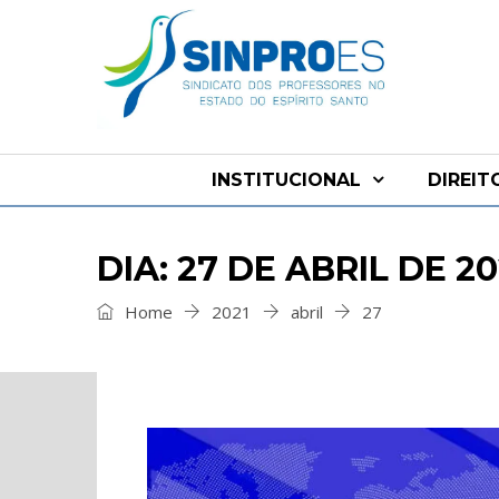
INSTITUCIONAL
DIREIT
DIA: 27 DE ABRIL DE 20
Home
2021
abril
27