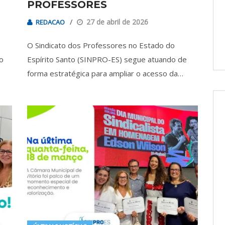
PROFESSORES
27 de abril de 2026
REDACAO
O Sindicato dos Professores no Estado do
o
Espírito Santo (SINPRO-ES) segue atuando de
forma estratégica para ampliar o acesso da…