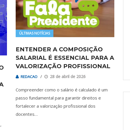
ÚLTIMAS NOTÍCIAS
ENTENDER A COMPOSIÇÃO
SALARIAL É ESSENCIAL PARA A
VALORIZAÇÃO PROFISSIONAL
O
28 de abril de 2026
REDACAO
A
Compreender como o salário é calculado é um
passo fundamental para garantir direitos e
fortalecer a valorização profissional dos
docentes…
,