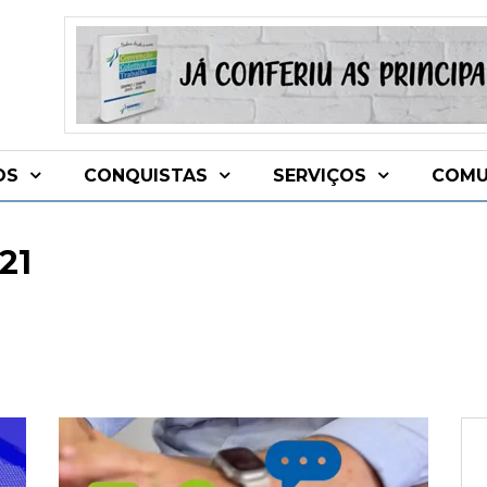
OS
CONQUISTAS
SERVIÇOS
COMU
21