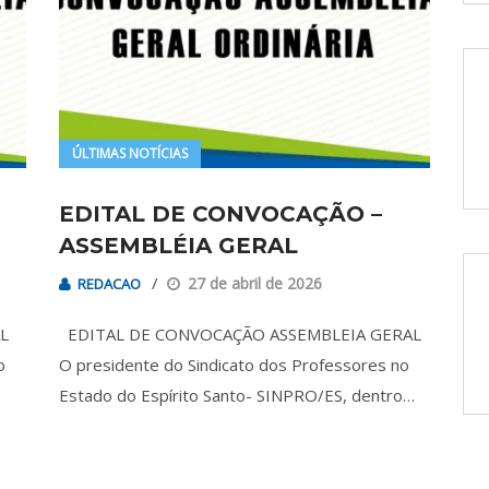
ÚLTIMAS NOTÍCIAS
EDITAL DE CONVOCAÇÃO –
ASSEMBLÉIA GERAL
27 de abril de 2026
REDACAO
AL
EDITAL DE CONVOCAÇÃO ASSEMBLEIA GERAL
o
O presidente do Sindicato dos Professores no
Estado do Espírito Santo- SINPRO/ES, dentro…