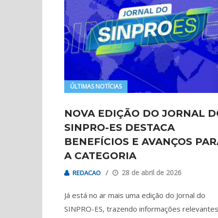
ÚLTIMAS NOTÍCIAS
NOVA EDIÇÃO DO JORNAL D
SINPRO-ES DESTACA
BENEFÍCIOS E AVANÇOS PAR
A CATEGORIA
28 de abril de 2026
REDACAO
Já está no ar mais uma edição do Jornal do
SINPRO-ES, trazendo informações relevantes