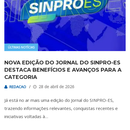
ÚLTIMAS NOTÍCIAS
NOVA EDIÇÃO DO JORNAL DO SINPRO-ES
DESTACA BENEFÍCIOS E AVANÇOS PARA A
CATEGORIA
28 de abril de 2026
REDACAO
Já está no ar mais uma edição do Jornal do SINPRO-ES,
trazendo informações relevantes, conquistas recentes e
iniciativas voltadas à…