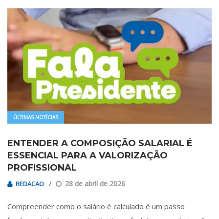
ÚLTIMAS NOTÍCIAS
ENTENDER A COMPOSIÇÃO SALARIAL É
ESSENCIAL PARA A VALORIZAÇÃO
PROFISSIONAL
28 de abril de 2026
REDACAO
Compreender como o salário é calculado é um passo