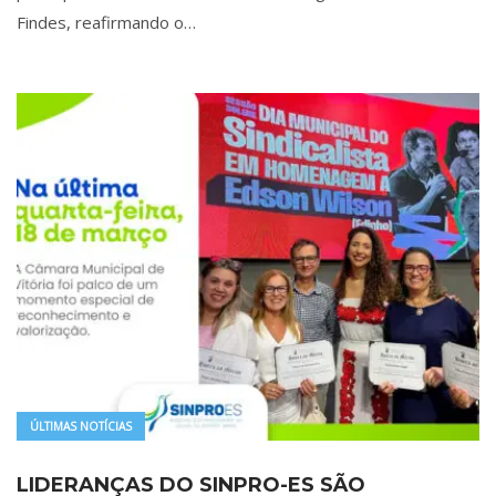
Findes, reafirmando o…
ÚLTIMAS NOTÍCIAS
LIDERANÇAS DO SINPRO-ES SÃO