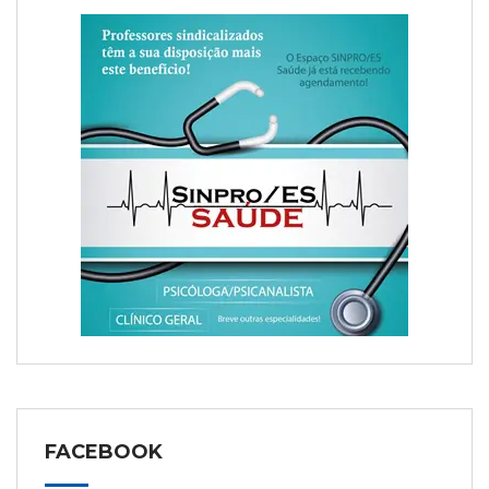
FACEBOOK