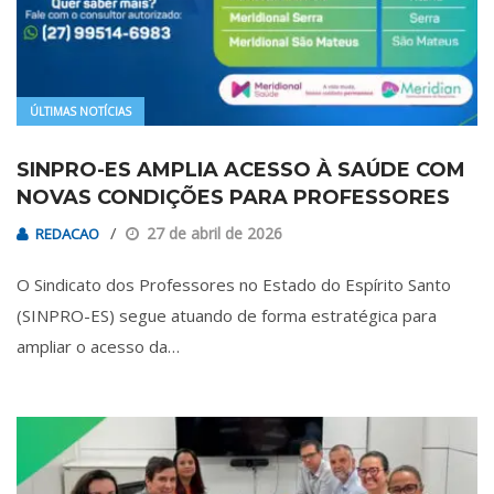
ÚLTIMAS NOTÍCIAS
SINPRO-ES AMPLIA ACESSO À SAÚDE COM
NOVAS CONDIÇÕES PARA PROFESSORES
27 de abril de 2026
REDACAO
O Sindicato dos Professores no Estado do Espírito Santo
(SINPRO-ES) segue atuando de forma estratégica para
ampliar o acesso da…