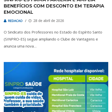
BENEFÍCIOS COM DESCONTO EM TERAPIA
EMOCIONAL
28 de abril de 2026
REDACAO
O Sindicato dos Professores no Estado do Espírito Santo
(SINPRO-ES) segue ampliando o Clube de Vantagens e
anuncia uma nova…