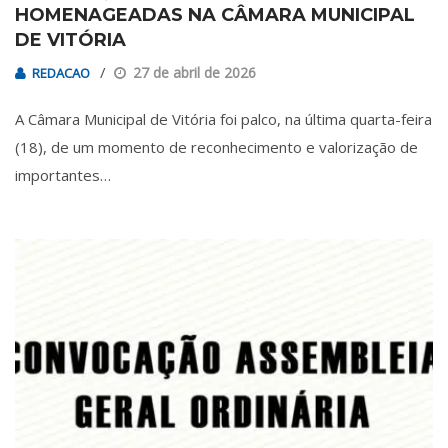
HOMENAGEADAS NA CÂMARA MUNICIPAL
DE VITÓRIA
27 de abril de 2026
REDACAO
A Câmara Municipal de Vitória foi palco, na última quarta-feira
(18), de um momento de reconhecimento e valorização de
importantes…