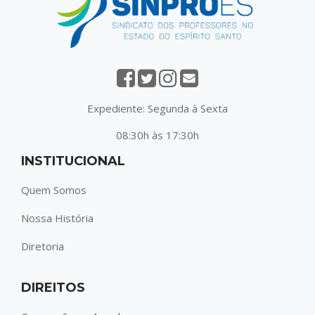
Expediente: Segunda à Sexta
08:30h às 17:30h
INSTITUCIONAL
Quem Somos
Nossa História
Diretoria
DIREITOS