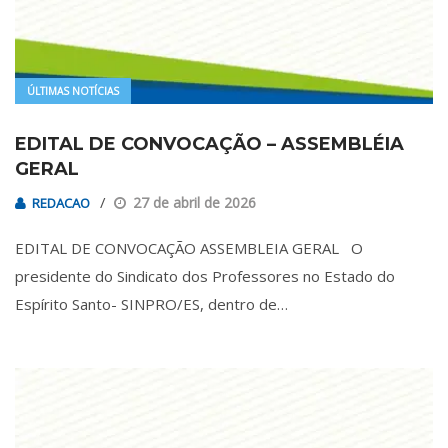
ÚLTIMAS NOTÍCIAS
EDITAL DE CONVOCAÇÃO – ASSEMBLÉIA
GERAL
27 de abril de 2026
REDACAO
EDITAL DE CONVOCAÇÃO ASSEMBLEIA GERAL O
presidente do Sindicato dos Professores no Estado do
Espírito Santo- SINPRO/ES, dentro de…