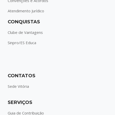
Convenções e Acordos
Atendimento Jurídico
CONQUISTAS
Clube de Vantagens
Sinpro/ES Educa
CONTATOS
Sede Vitória
SERVIÇOS
Guia de Contribuição