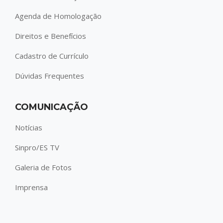
Agenda de Homologação
Direitos e Benefícios
Cadastro de Currículo
Dúvidas Frequentes
COMUNICAÇÃO
Notícias
Sinpro/ES TV
Galeria de Fotos
Imprensa