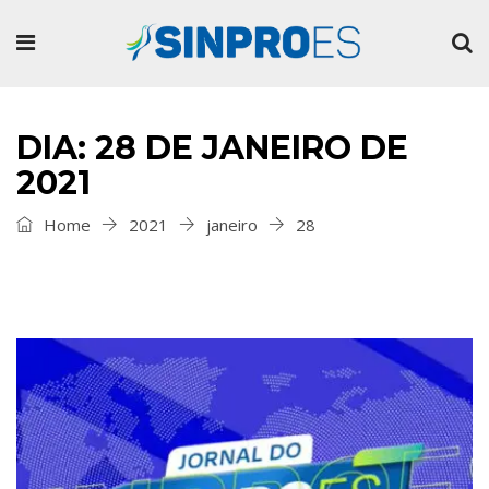
DIA: 28 DE JANEIRO DE
2021
Home
2021
janeiro
28