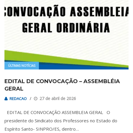
ÚLTIMAS NOTÍCIAS
EDITAL DE CONVOCAÇÃO – ASSEMBLÉIA
GERAL
27 de abril de 2026
REDACAO
EDITAL DE CONVOCAÇÃO ASSEMBLEIA GERAL O
presidente do Sindicato dos Professores no Estado do
Espírito Santo- SINPRO/ES, dentro…