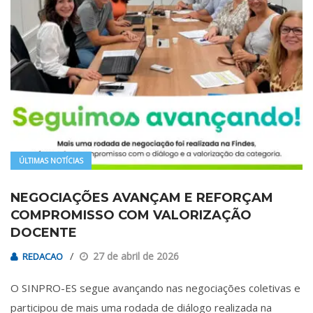
ÚLTIMAS NOTÍCIAS
NEGOCIAÇÕES AVANÇAM E REFORÇAM
COMPROMISSO COM VALORIZAÇÃO
DOCENTE
27 de abril de 2026
REDACAO
O SINPRO-ES segue avançando nas negociações coletivas e
participou de mais uma rodada de diálogo realizada na