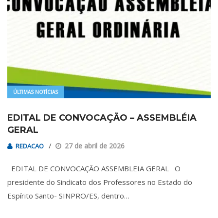
ÚLTIMAS NOTÍCIAS
EDITAL DE CONVOCAÇÃO – ASSEMBLÉIA
GERAL
27 de abril de 2026
REDACAO
EDITAL DE CONVOCAÇÃO ASSEMBLEIA GERAL O
presidente do Sindicato dos Professores no Estado do
Espírito Santo- SINPRO/ES, dentro…