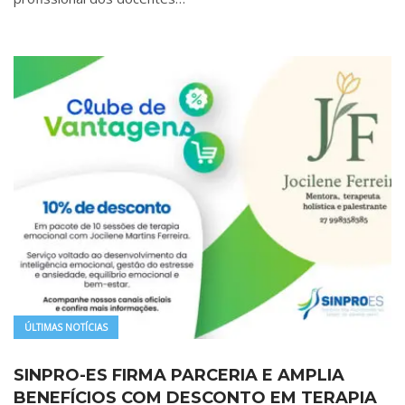
ÚLTIMAS NOTÍCIAS
SINPRO-ES FIRMA PARCERIA E AMPLIA
BENEFÍCIOS COM DESCONTO EM TERAPIA