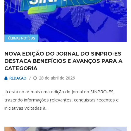
ÚLTIMAS NOTÍCIAS
NOVA EDIÇÃO DO JORNAL DO SINPRO-ES
DESTACA BENEFÍCIOS E AVANÇOS PARA A
CATEGORIA
28 de abril de 2026
REDACAO
Já está no ar mais uma edição do Jornal do SINPRO-ES,
trazendo informações relevantes, conquistas recentes e
iniciativas voltadas à…