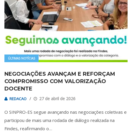
ÚLTIMAS NOTÍCIAS
NEGOCIAÇÕES AVANÇAM E REFORÇAM
COMPROMISSO COM VALORIZAÇÃO
DOCENTE
27 de abril de 2026
REDACAO
O SINPRO-ES segue avançando nas negociações coletivas e
participou de mais uma rodada de diálogo realizada na
Findes, reafirmando o…