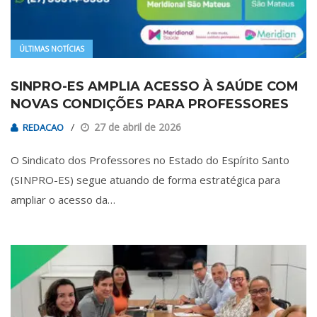
ÚLTIMAS NOTÍCIAS
SINPRO-ES AMPLIA ACESSO À SAÚDE COM
NOVAS CONDIÇÕES PARA PROFESSORES
27 de abril de 2026
REDACAO
O Sindicato dos Professores no Estado do Espírito Santo
(SINPRO-ES) segue atuando de forma estratégica para
ampliar o acesso da…