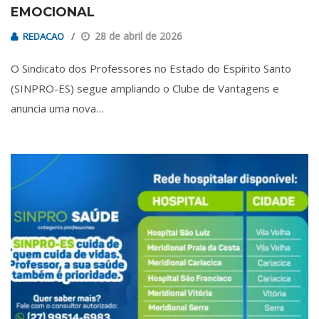
EMOCIONAL
28 de abril de 2026
REDACAO
O Sindicato dos Professores no Estado do Espírito Santo
(SINPRO-ES) segue ampliando o Clube de Vantagens e
anuncia uma nova…