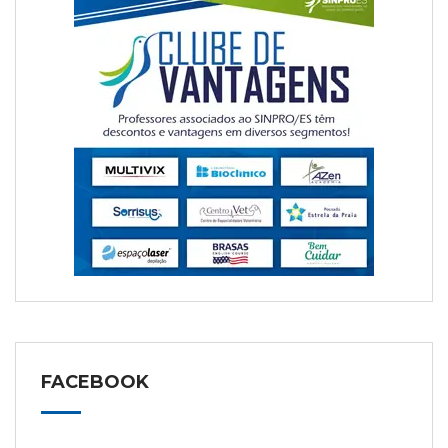
FACEBOOK