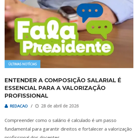
ÚLTIMAS NOTÍCIAS
ENTENDER A COMPOSIÇÃO SALARIAL É
ESSENCIAL PARA A VALORIZAÇÃO
PROFISSIONAL
28 de abril de 2026
REDACAO
Compreender como o salário é calculado é um passo
fundamental para garantir direitos e fortalecer a valorização
profissional dos docentes…