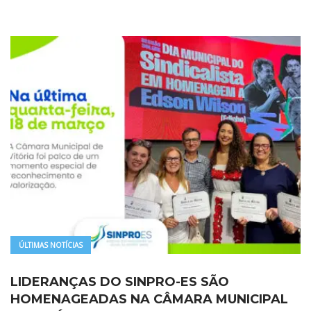
ÚLTIMAS NOTÍCIAS
LIDERANÇAS DO SINPRO-ES SÃO
HOMENAGEADAS NA CÂMARA MUNICIPAL