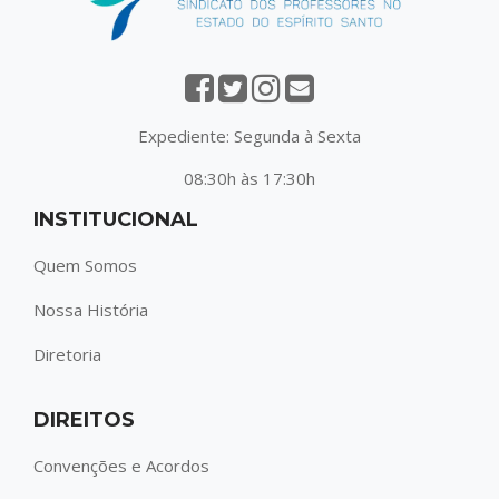
Expediente: Segunda à Sexta
08:30h às 17:30h
INSTITUCIONAL
Quem Somos
Nossa História
Diretoria
DIREITOS
Convenções e Acordos