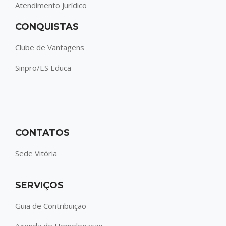
Atendimento Jurídico
CONQUISTAS
Clube de Vantagens
Sinpro/ES Educa
CONTATOS
Sede Vitória
SERVIÇOS
Guia de Contribuição
Agenda de Homologação