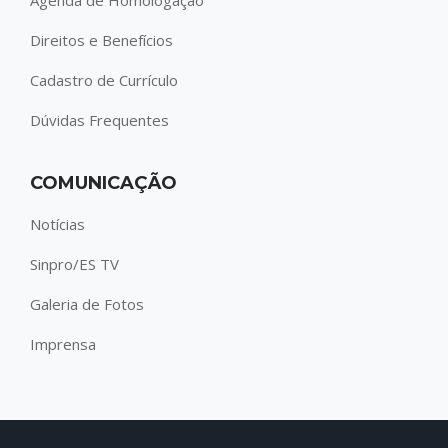
Direitos e Benefícios
Cadastro de Currículo
Dúvidas Frequentes
COMUNICAÇÃO
Notícias
Sinpro/ES TV
Galeria de Fotos
Imprensa