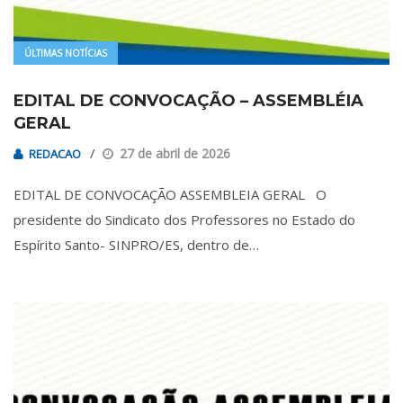
ÚLTIMAS NOTÍCIAS
EDITAL DE CONVOCAÇÃO – ASSEMBLÉIA
GERAL
27 de abril de 2026
REDACAO
EDITAL DE CONVOCAÇÃO ASSEMBLEIA GERAL O
presidente do Sindicato dos Professores no Estado do
Espírito Santo- SINPRO/ES, dentro de…