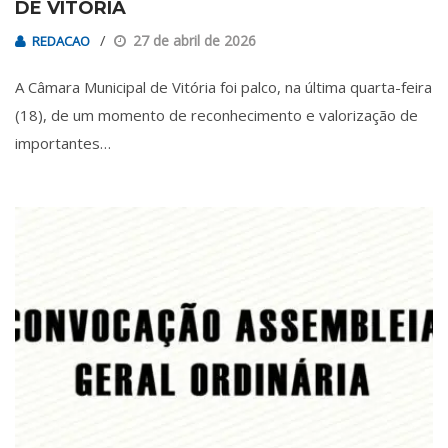
DE VITÓRIA
27 de abril de 2026
REDACAO
A Câmara Municipal de Vitória foi palco, na última quarta-feira
(18), de um momento de reconhecimento e valorização de
importantes…