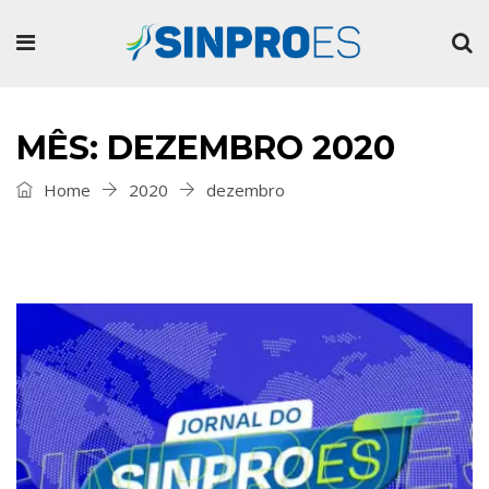
MÊS: DEZEMBRO 2020
Home
2020
dezembro