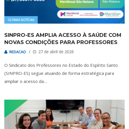
ÚLTIMAS NOTÍCIAS
SINPRO-ES AMPLIA ACESSO À SAÚDE COM
NOVAS CONDIÇÕES PARA PROFESSORES
27 de abril de 2026
REDACAO
O Sindicato dos Professores no Estado do Espírito Santo
(SINPRO-ES) segue atuando de forma estratégica para
ampliar o acesso da…