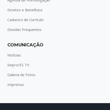
Direitos e Benefícios
Cadastro de Currículo
Dúvidas Frequentes
COMUNICAÇÃO
Notícias
Sinpro/ES TV
Galeria de Fotos
Imprensa