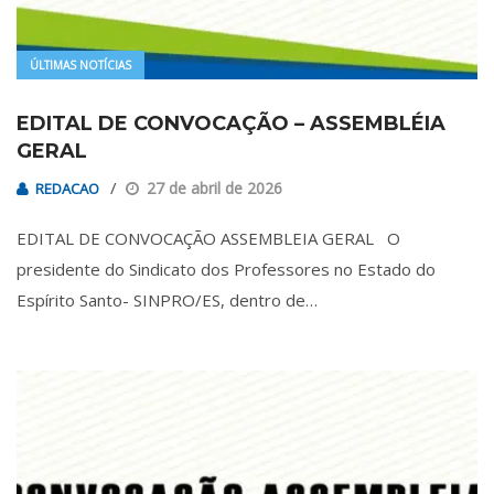
ÚLTIMAS NOTÍCIAS
EDITAL DE CONVOCAÇÃO – ASSEMBLÉIA
GERAL
27 de abril de 2026
REDACAO
EDITAL DE CONVOCAÇÃO ASSEMBLEIA GERAL O
presidente do Sindicato dos Professores no Estado do
Espírito Santo- SINPRO/ES, dentro de…