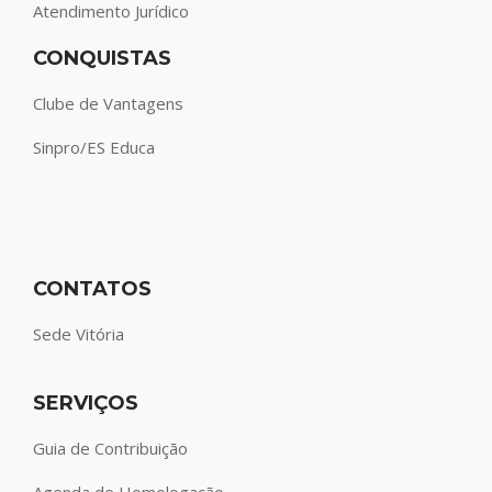
Atendimento Jurídico
CONQUISTAS
Clube de Vantagens
Sinpro/ES Educa
CONTATOS
Sede Vitória
SERVIÇOS
Guia de Contribuição
Agenda de Homologação