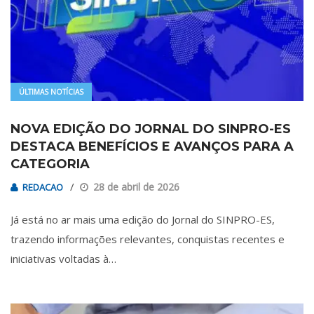
ÚLTIMAS NOTÍCIAS
NOVA EDIÇÃO DO JORNAL DO SINPRO-ES
DESTACA BENEFÍCIOS E AVANÇOS PARA A
CATEGORIA
28 de abril de 2026
REDACAO
Já está no ar mais uma edição do Jornal do SINPRO-ES,
trazendo informações relevantes, conquistas recentes e
iniciativas voltadas à…