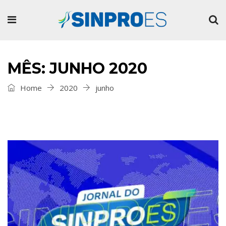
MÊS: JUNHO 2020
Home
2020
junho