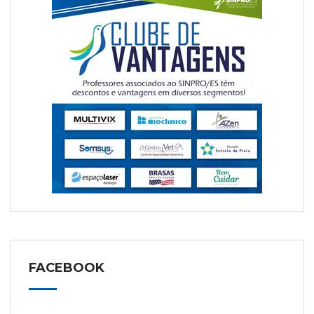
FACEBOOK