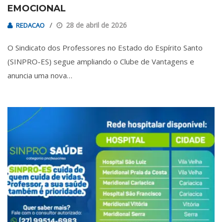
EMOCIONAL
28 de abril de 2026
REDACAO
O Sindicato dos Professores no Estado do Espírito Santo
(SINPRO-ES) segue ampliando o Clube de Vantagens e
anuncia uma nova…