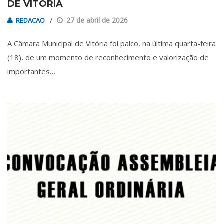
DE VITÓRIA
27 de abril de 2026
REDACAO
A Câmara Municipal de Vitória foi palco, na última quarta-feira
(18), de um momento de reconhecimento e valorização de
importantes…