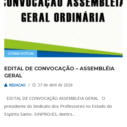
ÚLTIMAS NOTÍCIAS
EDITAL DE CONVOCAÇÃO – ASSEMBLÉIA
GERAL
27 de abril de 2026
REDACAO
EDITAL DE CONVOCAÇÃO ASSEMBLEIA GERAL O
presidente do Sindicato dos Professores no Estado do
Espírito Santo- SINPRO/ES, dentro…