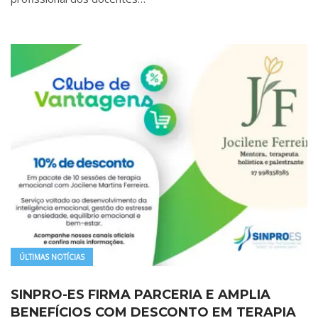
ÚLTIMAS NOTÍCIAS
SINPRO-ES FIRMA PARCERIA E AMPLIA
BENEFÍCIOS COM DESCONTO EM TERAPIA