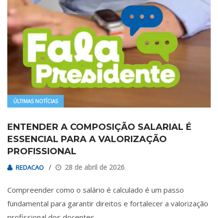
ÚLTIMAS NOTÍCIAS
ENTENDER A COMPOSIÇÃO SALARIAL É
ESSENCIAL PARA A VALORIZAÇÃO
PROFISSIONAL
28 de abril de 2026
REDACAO
Compreender como o salário é calculado é um passo
fundamental para garantir direitos e fortalecer a valorização
profissional dos docentes…