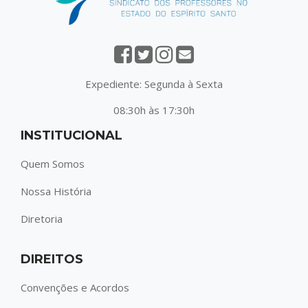
Expediente: Segunda à Sexta
08:30h às 17:30h
INSTITUCIONAL
Quem Somos
Nossa História
Diretoria
DIREITOS
Convenções e Acordos