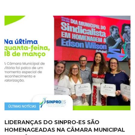
ÚLTIMAS NOTÍCIAS
LIDERANÇAS DO SINPRO-ES SÃO
HOMENAGEADAS NA CÂMARA MUNICIPAL