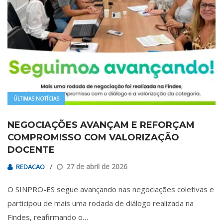
ÚLTIMAS NOTÍCIAS
NEGOCIAÇÕES AVANÇAM E REFORÇAM
COMPROMISSO COM VALORIZAÇÃO
DOCENTE
27 de abril de 2026
REDACAO
O SINPRO-ES segue avançando nas negociações coletivas e
participou de mais uma rodada de diálogo realizada na
Findes, reafirmando o…