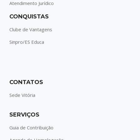
Atendimento Jurídico
CONQUISTAS
Clube de Vantagens
Sinpro/ES Educa
CONTATOS
Sede Vitória
SERVIÇOS
Guia de Contribuição
Agenda de Homologação