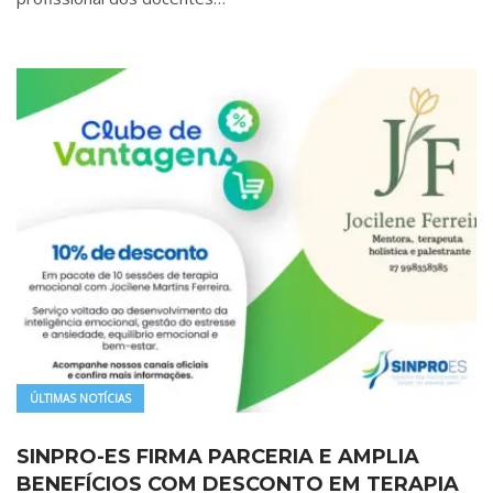
ÚLTIMAS NOTÍCIAS
SINPRO-ES FIRMA PARCERIA E AMPLIA
BENEFÍCIOS COM DESCONTO EM TERAPIA