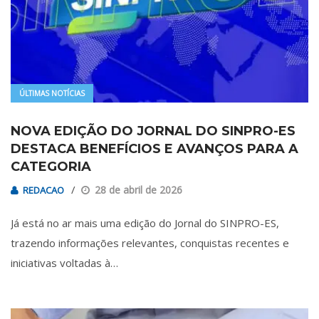
ÚLTIMAS NOTÍCIAS
NOVA EDIÇÃO DO JORNAL DO SINPRO-ES
DESTACA BENEFÍCIOS E AVANÇOS PARA A
CATEGORIA
28 de abril de 2026
REDACAO
Já está no ar mais uma edição do Jornal do SINPRO-ES,
trazendo informações relevantes, conquistas recentes e
iniciativas voltadas à…