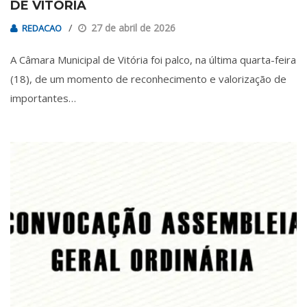
DE VITÓRIA
27 de abril de 2026
REDACAO
A Câmara Municipal de Vitória foi palco, na última quarta-feira
(18), de um momento de reconhecimento e valorização de
importantes…