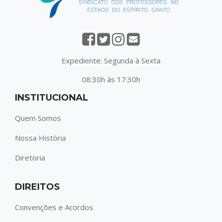
Expediente: Segunda à Sexta
08:30h às 17:30h
INSTITUCIONAL
Quem Somos
Nossa História
Diretoria
DIREITOS
Convenções e Acordos