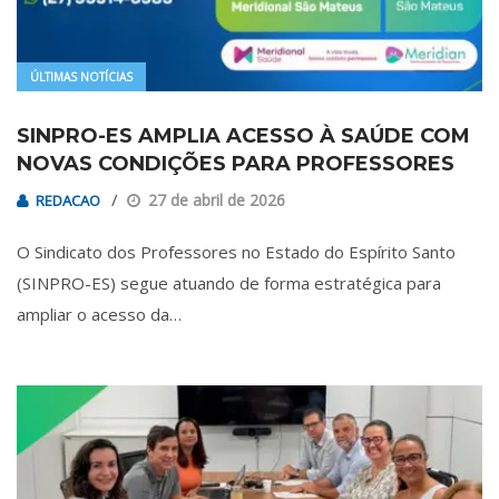
ÚLTIMAS NOTÍCIAS
SINPRO-ES AMPLIA ACESSO À SAÚDE COM
NOVAS CONDIÇÕES PARA PROFESSORES
27 de abril de 2026
REDACAO
O Sindicato dos Professores no Estado do Espírito Santo
(SINPRO-ES) segue atuando de forma estratégica para
ampliar o acesso da…