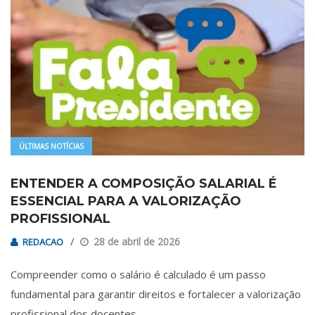
ÚLTIMAS NOTÍCIAS
ENTENDER A COMPOSIÇÃO SALARIAL É
ESSENCIAL PARA A VALORIZAÇÃO
PROFISSIONAL
28 de abril de 2026
REDACAO
Compreender como o salário é calculado é um passo
fundamental para garantir direitos e fortalecer a valorização
profissional dos docentes…