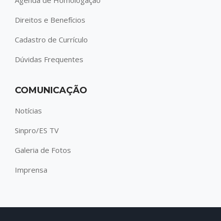
Direitos e Benefícios
Cadastro de Currículo
Dúvidas Frequentes
COMUNICAÇÃO
Notícias
Sinpro/ES TV
Galeria de Fotos
Imprensa