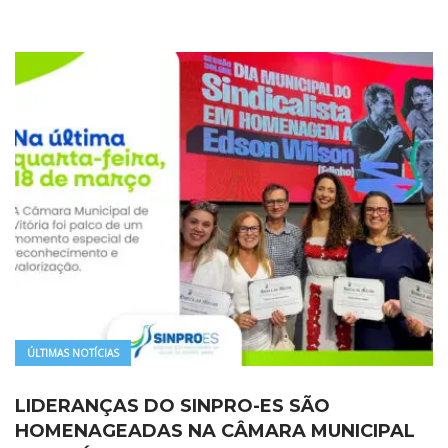
ÚLTIMAS NOTÍCIAS
LIDERANÇAS DO SINPRO-ES SÃO
HOMENAGEADAS NA CÂMARA MUNICIPAL