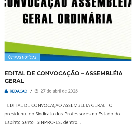
ÚLTIMAS NOTÍCIAS
EDITAL DE CONVOCAÇÃO – ASSEMBLÉIA
GERAL
27 de abril de 2026
REDACAO
EDITAL DE CONVOCAÇÃO ASSEMBLEIA GERAL O
presidente do Sindicato dos Professores no Estado do
Espírito Santo- SINPRO/ES, dentro…