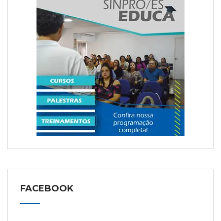
FACEBOOK