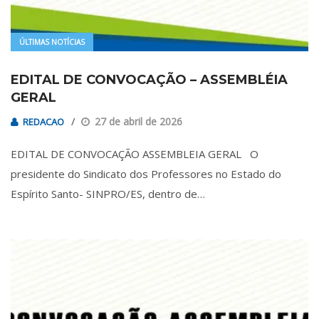
ÚLTIMAS NOTÍCIAS
EDITAL DE CONVOCAÇÃO – ASSEMBLÉIA
GERAL
27 de abril de 2026
REDACAO
EDITAL DE CONVOCAÇÃO ASSEMBLEIA GERAL O
presidente do Sindicato dos Professores no Estado do
Espírito Santo- SINPRO/ES, dentro de…