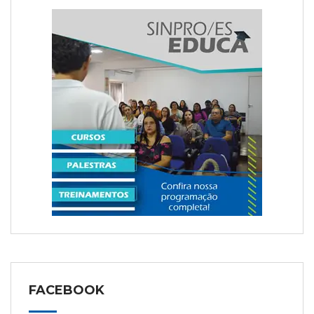
FACEBOOK