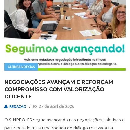
ÚLTIMAS NOTÍCIAS
NEGOCIAÇÕES AVANÇAM E REFORÇAM
COMPROMISSO COM VALORIZAÇÃO
DOCENTE
27 de abril de 2026
REDACAO
O SINPRO-ES segue avançando nas negociações coletivas e
participou de mais uma rodada de diálogo realizada na