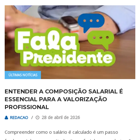
ÚLTIMAS NOTÍCIAS
ENTENDER A COMPOSIÇÃO SALARIAL É
ESSENCIAL PARA A VALORIZAÇÃO
PROFISSIONAL
28 de abril de 2026
REDACAO
Compreender como o salário é calculado é um passo