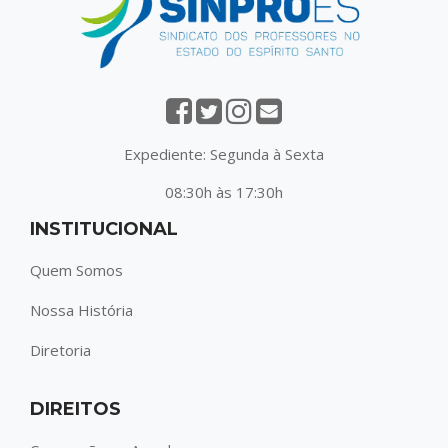
Expediente: Segunda à Sexta
08:30h às 17:30h
INSTITUCIONAL
Quem Somos
Nossa História
Diretoria
DIREITOS