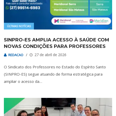
ÚLTIMAS NOTÍCIAS
SINPRO-ES AMPLIA ACESSO À SAÚDE COM
NOVAS CONDIÇÕES PARA PROFESSORES
27 de abril de 2026
REDACAO
O Sindicato dos Professores no Estado do Espírito Santo
(SINPRO-ES) segue atuando de forma estratégica para
ampliar o acesso da…