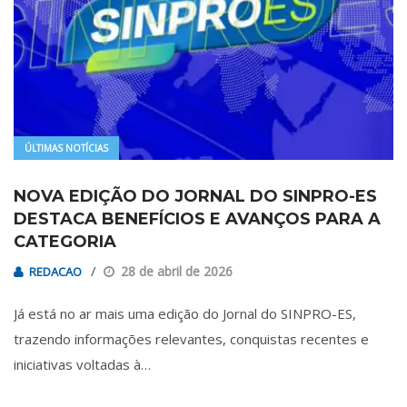
ÚLTIMAS NOTÍCIAS
NOVA EDIÇÃO DO JORNAL DO SINPRO-ES
DESTACA BENEFÍCIOS E AVANÇOS PARA A
CATEGORIA
28 de abril de 2026
REDACAO
Já está no ar mais uma edição do Jornal do SINPRO-ES,
trazendo informações relevantes, conquistas recentes e
iniciativas voltadas à…