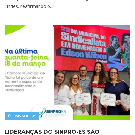
Findes, reafirmando o…
ÚLTIMAS NOTÍCIAS
LIDERANÇAS DO SINPRO-ES SÃO