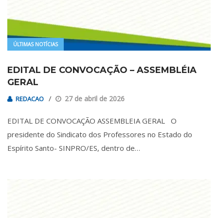
ÚLTIMAS NOTÍCIAS
EDITAL DE CONVOCAÇÃO – ASSEMBLÉIA
GERAL
27 de abril de 2026
REDACAO
EDITAL DE CONVOCAÇÃO ASSEMBLEIA GERAL O
presidente do Sindicato dos Professores no Estado do
Espírito Santo- SINPRO/ES, dentro de…