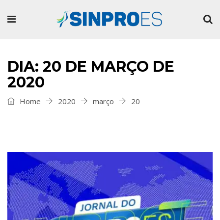
DIA: 20 DE MARÇO DE
2020
Home
2020
março
20