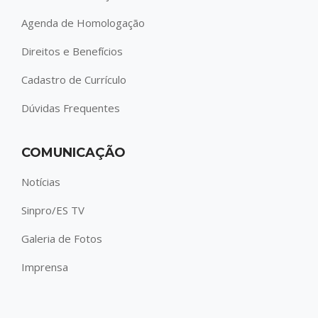
Agenda de Homologação
Direitos e Benefícios
Cadastro de Currículo
Dúvidas Frequentes
COMUNICAÇÃO
Notícias
Sinpro/ES TV
Galeria de Fotos
Imprensa