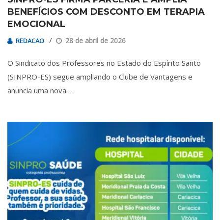
BENEFÍCIOS COM DESCONTO EM TERAPIA
EMOCIONAL
28 de abril de 2026
REDACAO
O Sindicato dos Professores no Estado do Espírito Santo
(SINPRO-ES) segue ampliando o Clube de Vantagens e
anuncia uma nova…