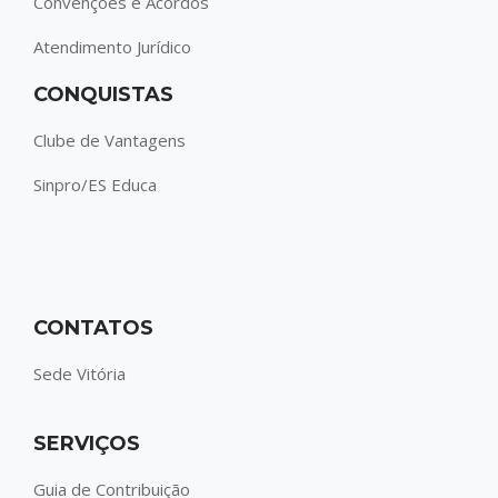
Convenções e Acordos
Atendimento Jurídico
CONQUISTAS
Clube de Vantagens
Sinpro/ES Educa
CONTATOS
Sede Vitória
SERVIÇOS
Guia de Contribuição