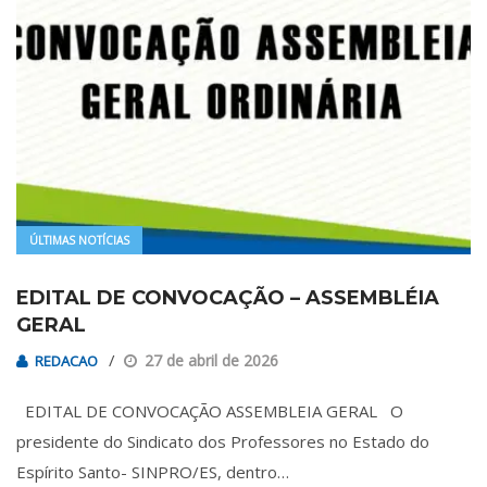
ÚLTIMAS NOTÍCIAS
EDITAL DE CONVOCAÇÃO – ASSEMBLÉIA
GERAL
27 de abril de 2026
REDACAO
EDITAL DE CONVOCAÇÃO ASSEMBLEIA GERAL O
presidente do Sindicato dos Professores no Estado do
Espírito Santo- SINPRO/ES, dentro…