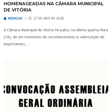
HOMENAGEADAS NA CÂMARA MUNICIPAL
DE VITÓRIA
27 de abril de 2026
REDACAO
A Câmara Municipal de Vitória foi palco, na última quarta-feira
(18), de um momento de reconhecimento e valorização de
importantes…